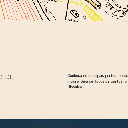
Conheça os principais pontos turísti
O DE
inclui a Baía de Todos os Santos, o
Histórico.