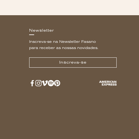
Newsletter
Inscreva-se na Newsletter Fasano
para receber as nossas novidades.
Inscreva-se