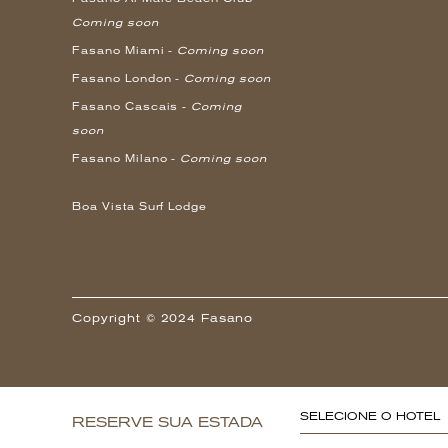
Coming soon
Fasano Miami -
Coming soon
Fasano London -
Coming soon
Fasano Cascais -
Coming
soon
Fasano Milano -
Coming soon
Boa Vista Surf Lodge
Copyright © 2024 Fasano
SELECIONE O HOTEL
RESERVE SUA ESTADA