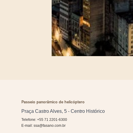
Passeio panorâmico de helicóptero
Praça Castro Alves, 5 - Centro Histórico
Telefone: +55 71 2201-6300
E-mail:
ssa@fasano.com.br