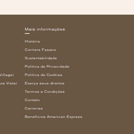
Mais informações
História
Corriere Fasano
Sustentabilidade
Política de Privacidade
Village)
Política de Cookies
oa Vista)
Exerça seus direitos
Termos e Condições
Contato
Carreiras
Benefícios American Express