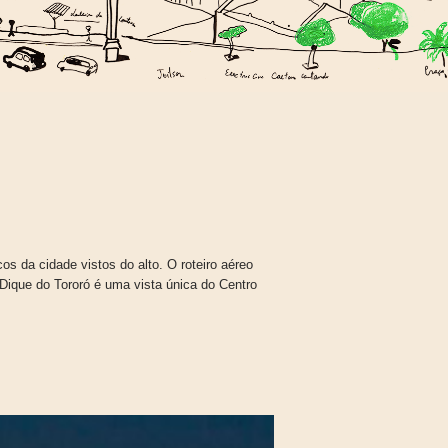
cos da cidade vistos do alto. O roteiro aéreo
 Dique do Tororó é uma vista única do Centro