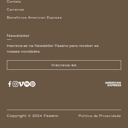
Contato
Carreiras
Benefícios American Express
Newsletter
Inscreva-se na Newsletter Fasano para receber as
nossas novidades.
Inscreva-se
Copyright © 2024 Fasano
Política de Privacidade