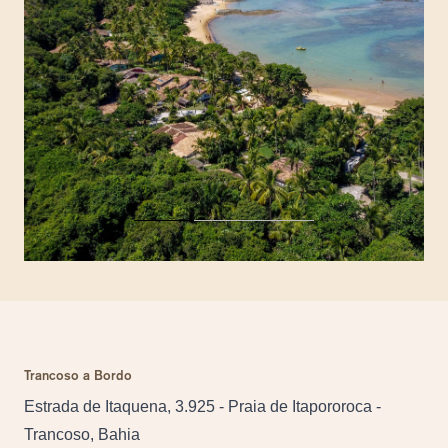
Trancoso a Bordo
Estrada de Itaquena, 3.925 - Praia de Itapororoca -
Trancoso, Bahia