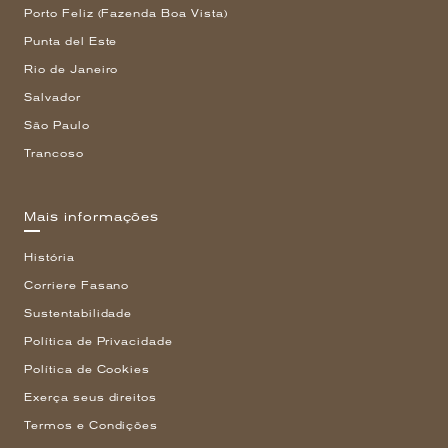
Porto Feliz (Fazenda Boa Vista)
Punta del Este
Rio de Janeiro
Salvador
São Paulo
Trancoso
Mais informações
História
Corriere Fasano
Sustentabilidade
Política de Privacidade
Política de Cookies
Exerça seus direitos
Termos e Condições