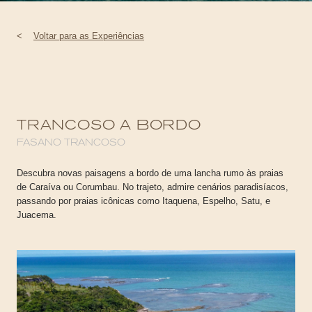
<
Voltar para as Experiências
TRANCOSO A BORDO
FASANO TRANCOSO
Descubra novas paisagens a bordo de uma lancha rumo às praias
de Caraíva ou Corumbau. No trajeto, admire cenários paradisíacos,
passando por praias icônicas como Itaquena, Espelho, Satu, e
Juacema.