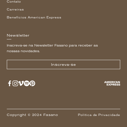
Contato
Carreiras
Benefícios American Express
Newsletter
Inscreva-se na Newsletter Fasano para receber as
nossas novidades.
Inscreva-se
Copyright © 2024 Fasano
Política de Privacidade