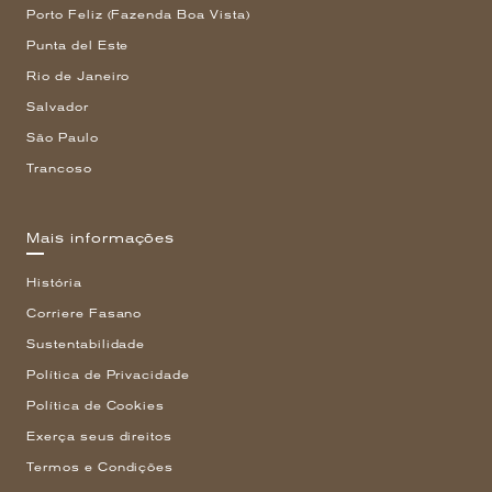
Porto Feliz (Fazenda Boa Vista)
Punta del Este
Rio de Janeiro
Salvador
São Paulo
Trancoso
Mais informações
História
Corriere Fasano
Sustentabilidade
Política de Privacidade
Política de Cookies
Exerça seus direitos
Termos e Condições