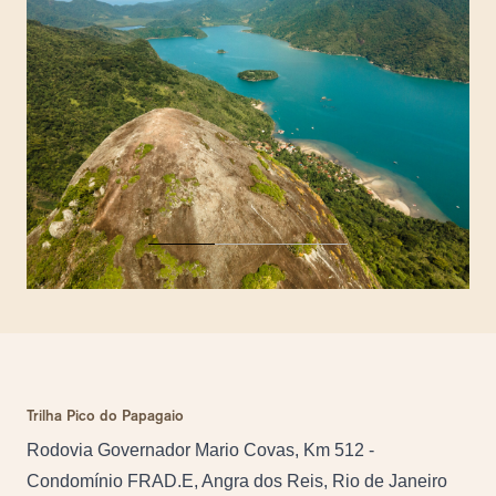
Trilha Pico do Papagaio
Rodovia Governador Mario Covas, Km 512 -
Condomínio FRAD.E, Angra dos Reis, Rio de Janeiro