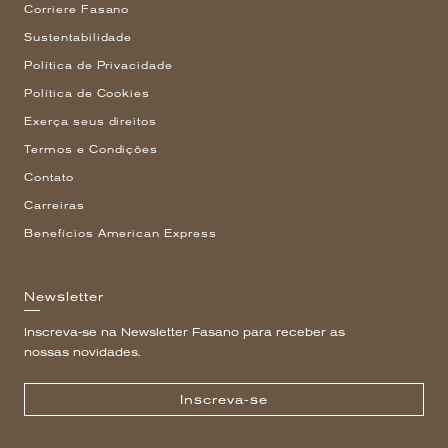
Corriere Fasano
Sustentabilidade
Política de Privacidade
Política de Cookies
Exerça seus direitos
Termos e Condições
Contato
Carreiras
Benefícios American Express
Newsletter
Inscreva-se na Newsletter Fasano para receber as
nossas novidades.
Inscreva-se