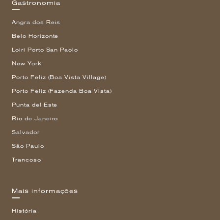
Gastronomia
Angra dos Reis
Belo Horizonte
Loiri Porto San Paolo
New York
Porto Feliz (Boa Vista Village)
Porto Feliz (Fazenda Boa Vista)
Punta del Este
Rio de Janeiro
Salvador
São Paulo
Trancoso
Mais informações
História