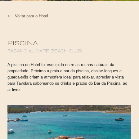
<
Voltar para o Hotel
PISCINA
FASANO AL MARE BEACH CLUB
A piscina do Hotel foi esculpida entre as rochas naturais da
propriedade. Próximo a praia e bar da piscina, chaise-longues e
guarda-sóis criam a atmosfera ideal para relaxar, apreciar a vista
para Tavolara saboreando os drinks e pratos do Bar da Piscina, ao
ar livre.