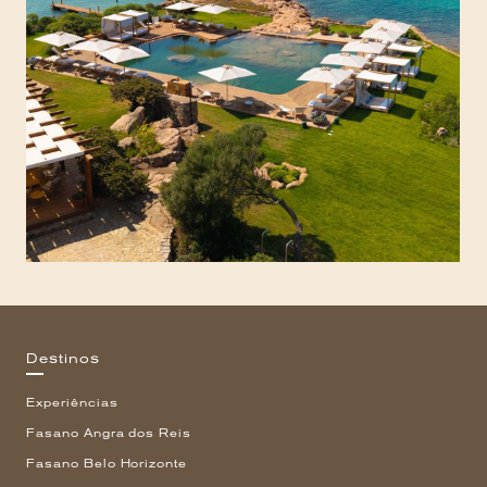
Destinos
Experiências
Fasano Angra dos Reis
Fasano Belo Horizonte