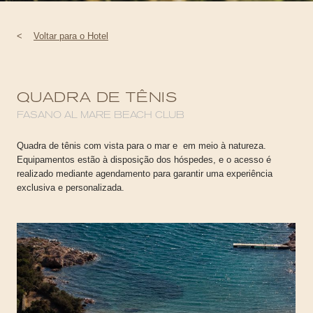
<
Voltar para o Hotel
QUADRA DE TÊNIS
FASANO AL MARE BEACH CLUB
Quadra de tênis com vista para o mar e em meio à natureza.
Equipamentos estão à disposição dos hóspedes, e o acesso é
realizado mediante agendamento para garantir uma experiência
exclusiva e personalizada.