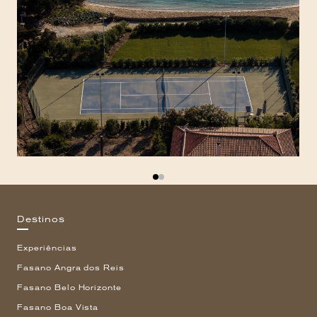
Destinos
Experiências
Fasano Angra dos Reis
Fasano Belo Horizonte
Fasano Boa Vista