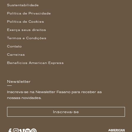
Sustentabilidade
Política de Privacidade
Política de Cookies
Exerça seus direitos
Termos e Condições
Contato
Carreiras
Benefícios American Express
Newsletter
Inscreva-se na Newsletter Fasano para receber as
nossas novidades.
Inscreva-se