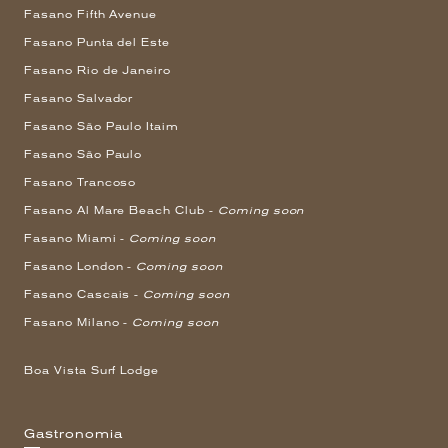
Fasano Fifth Avenue
Fasano Punta del Este
Fasano Rio de Janeiro
Fasano Salvador
Fasano São Paulo Itaim
Fasano São Paulo
Fasano Trancoso
Fasano Al Mare Beach Club -
Coming soon
Fasano Miami -
Coming soon
Fasano London -
Coming soon
Fasano Cascais -
Coming soon
Fasano Milano -
Coming soon
Boa Vista Surf Lodge
Gastronomia