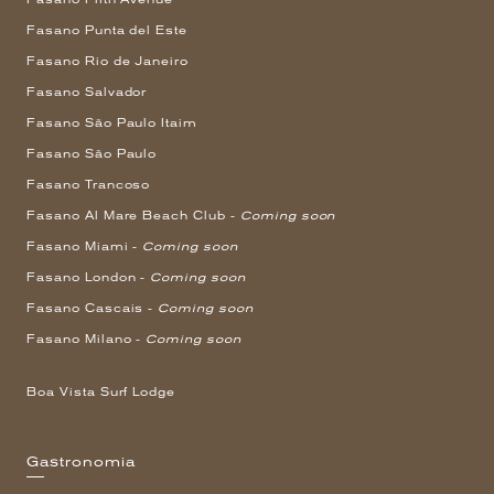
Fasano Punta del Este
Fasano Rio de Janeiro
Fasano Salvador
Fasano São Paulo Itaim
Fasano São Paulo
Fasano Trancoso
Fasano Al Mare Beach Club -
Coming soon
Fasano Miami -
Coming soon
Fasano London -
Coming soon
Fasano Cascais -
Coming soon
Fasano Milano -
Coming soon
Boa Vista Surf Lodge
Gastronomia