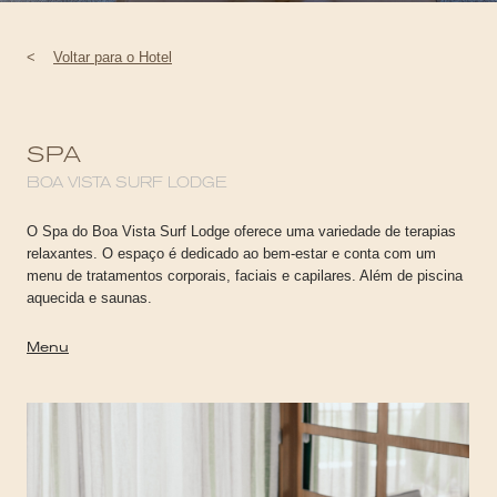
<
Voltar para o Hotel
SPA
BOA VISTA SURF LODGE
O Spa do Boa Vista Surf Lodge oferece uma variedade de terapias
relaxantes. O espaço é dedicado ao bem-estar e conta com um
menu de tratamentos corporais, faciais e capilares. Além de piscina
aquecida e saunas.
Menu