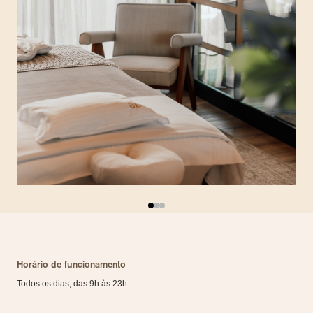
Horário de funcionamento
Todos os dias, das 9h às 23h