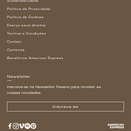
Sustentabilidade
Política de Privacidade
Política de Cookies
Exerça seus direitos
Termos e Condições
Contato
Carreiras
Benefícios American Express
Newsletter
Inscreva-se na Newsletter Fasano para receber as
nossas novidades.
Inscreva-se