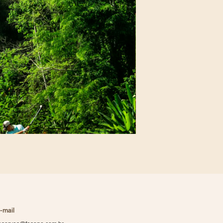
-mail