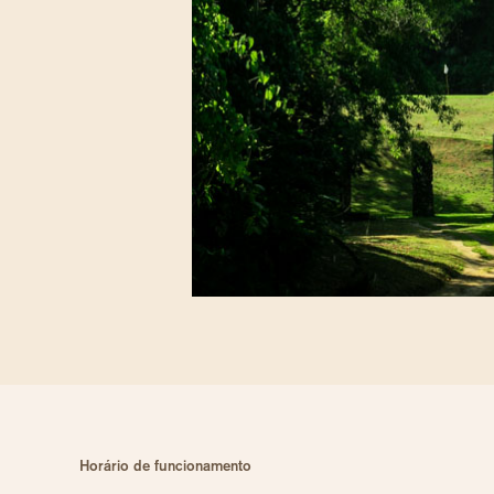
Horário de funcionamento