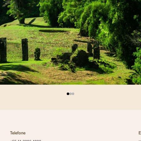
Telefone
E