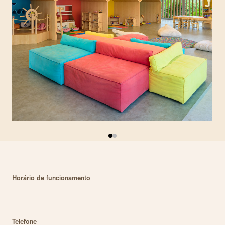
Horário de funcionamento
–
Telefone