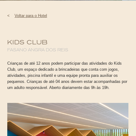
<
Voltar para o Hotel
KIDS CLUB
FASANO ANGRA DOS REIS
Crianças de até 12 anos podem participar das atividades do Kids
Club, um espaço dedicado a brincadeiras que conta com jogos,
atividades, piscina infantil e uma equipe pronta para auxiliar os
pequenos. Crianças de até 04 anos devem estar acompanhadas por
um adulto responsável. Aberto diariamente das 9h às 19h.