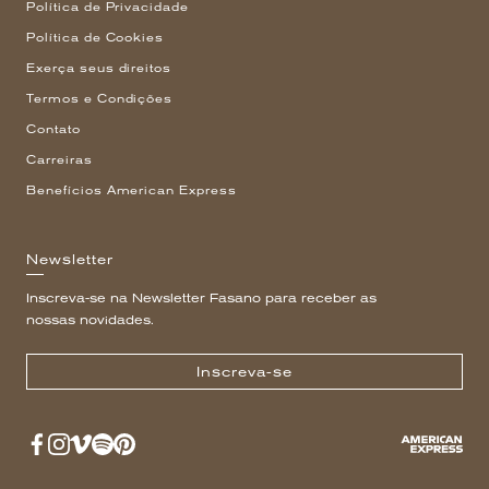
Política de Privacidade
Política de Cookies
Exerça seus direitos
Termos e Condições
Contato
Carreiras
Benefícios American Express
Newsletter
Inscreva-se na Newsletter Fasano para receber as
nossas novidades.
Inscreva-se