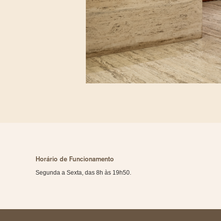
Horário de Funcionamento
Segunda a Sexta, das 8h às 19h50.