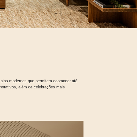
salas modernas que permitem acomodar até
porativos, além de celebrações mais