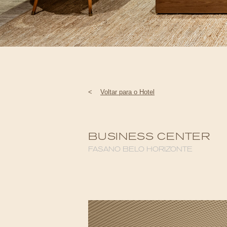
<
Voltar para o Hotel
BUSINESS CENTER
FASANO BELO HORIZONTE