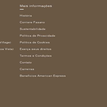
Mais informações
História
Corriere Fasano
Sustentabilidade
Política de Privacidade
Village)
Política de Cookies
oa Vista)
Exerça seus direitos
Termos e Condições
Contato
Carreiras
Benefícios American Express