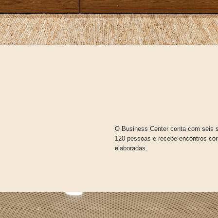
O Business Center conta com seis 
120 pessoas e recebe encontros cor
elaboradas.