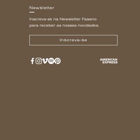
Newsletter
Inscreva-se na Newsletter Fasano
para receber as nossas novidades.
Inscreva-se