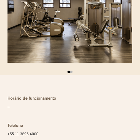
Horário de funcionamento
–
Telefone
+55 11 3896 4000