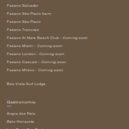
Fasano Salvador
Fasano São Paulo Itaim
Fasano São Paulo
Fasano Trancoso
Fasano Al Mare Beach Club -
Coming soon
Fasano Miami -
Coming soon
Fasano London -
Coming soon
Fasano Cascais -
Coming soon
Fasano Milano -
Coming soon
Boa Vista Surf Lodge
Gastronomia
Angra dos Reis
Belo Horizonte