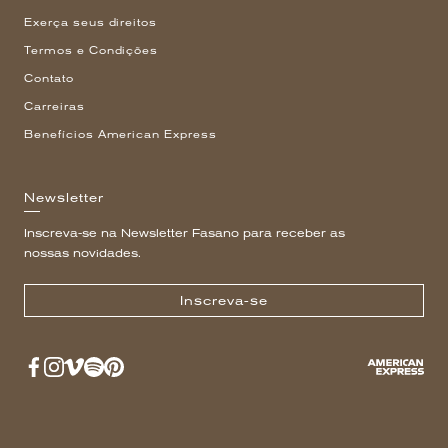
Exerça seus direitos
Termos e Condições
Contato
Carreiras
Benefícios American Express
Newsletter
Inscreva-se na Newsletter Fasano para receber as
nossas novidades.
Inscreva-se