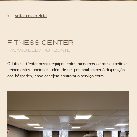
<
Voltar para o Hotel
FITNESS CENTER
FASANO BELO HORIZONTE
O Fitness Center possui equipamentos modernos de musculação e
treinamentos funcionais, além de um personal trainer à disposição
dos hóspedes, caso desejem contratar o serviço extra.