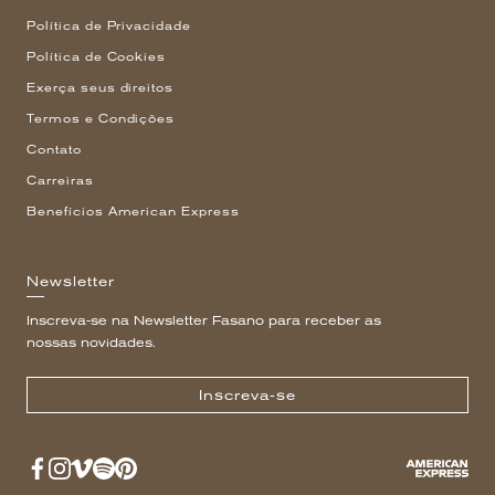
Política de Privacidade
Política de Cookies
Exerça seus direitos
Termos e Condições
Contato
Carreiras
Benefícios American Express
Newsletter
Inscreva-se na Newsletter Fasano para receber as
nossas novidades.
Inscreva-se