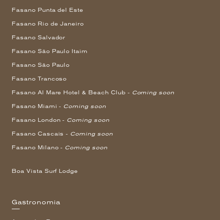
Fasano Punta del Este
Fasano Rio de Janeiro
Fasano Salvador
Fasano São Paulo Itaim
Fasano São Paulo
Fasano Trancoso
Fasano Al Mare Hotel & Beach Club -
Coming soon
Fasano Miami -
Coming soon
Fasano London -
Coming soon
Fasano Cascais -
Coming soon
Fasano Milano -
Coming soon
Boa Vista Surf Lodge
Gastronomia