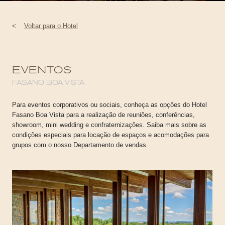
<
Voltar para o Hotel
EVENTOS
FASANO BOA VISTA
Para eventos corporativos ou sociais, conheça as opções do Hotel
Fasano Boa Vista para a realização de reuniões, conferências,
showroom, mini wedding e confraternizações. Saiba mais sobre as
condições especiais para locação de espaços e acomodações para
grupos com o nosso Departamento de vendas.