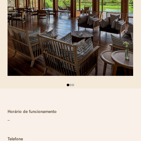
Horário de funcionamento
–
Telefone