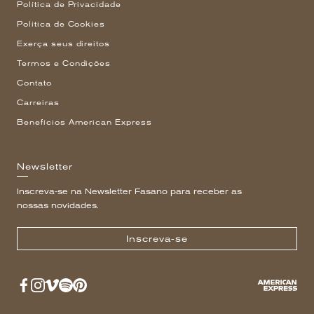
Política de Privacidade
Política de Cookies
Exerça seus direitos
Termos e Condições
Contato
Carreiras
Benefícios American Express
Newsletter
Inscreva-se na Newsletter Fasano para receber as
nossas novidades.
Inscreva-se