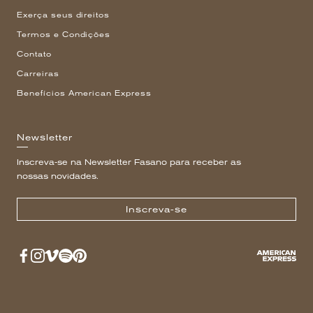
Exerça seus direitos
Termos e Condições
Contato
Carreiras
Benefícios American Express
Newsletter
Inscreva-se na Newsletter Fasano para receber as
nossas novidades.
Inscreva-se