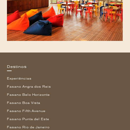
Destinos
Experiências
Fasano Angra dos Reis
Fasano Belo Horizonte
Fasano Boa Vista
Fasano Fifth Avenue
Fasano Punta del Este
Fasano Rio de Janeiro