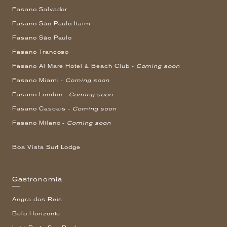
Fasano Salvador
Fasano São Paulo Itaim
Fasano São Paulo
Fasano Trancoso
Fasano Al Mare Hotel & Beach Club -
Coming soon
Fasano Miami -
Coming soon
Fasano London -
Coming soon
Fasano Cascais -
Coming soon
Fasano Milano -
Coming soon
Boa Vista Surf Lodge
Gastronomia
Angra dos Reis
Belo Horizonte