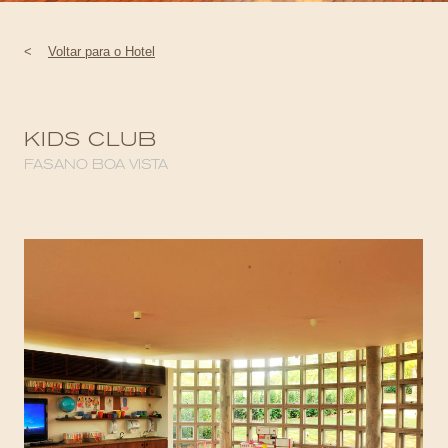
<
Voltar para o Hotel
KIDS CLUB
FASANO BOA VISTA