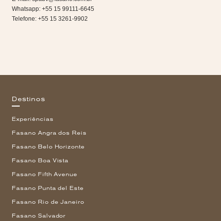
Whatsapp: +55 15 99111-6645
Telefone: +55 15 3261-9902
Destinos
Experiências
Fasano Angra dos Reis
Fasano Belo Horizonte
Fasano Boa Vista
Fasano Fifth Avenue
Fasano Punta del Este
Fasano Rio de Janeiro
Fasano Salvador