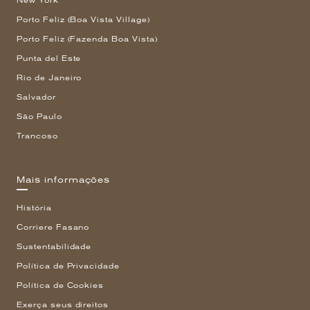
New York
Porto Feliz (Boa Vista Village)
Porto Feliz (Fazenda Boa Vista)
Punta del Este
Rio de Janeiro
Salvador
São Paulo
Trancoso
Mais informações
História
Corriere Fasano
Sustentabilidade
Política de Privacidade
Política de Cookies
Exerça seus direitos