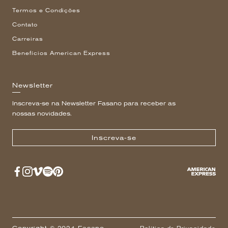
Termos e Condições
Contato
Carreiras
Benefícios American Express
Newsletter
Inscreva-se na Newsletter Fasano para receber as
nossas novidades.
Inscreva-se