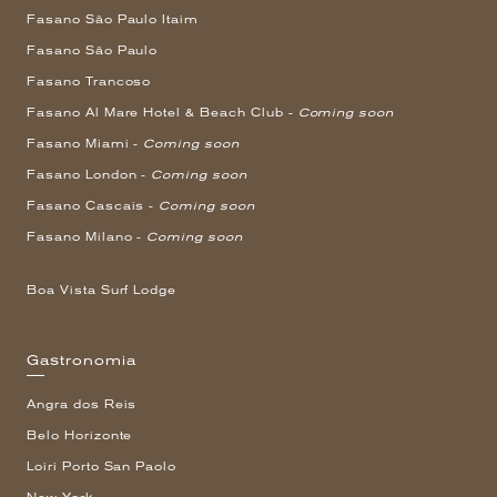
Fasano São Paulo Itaim
Fasano São Paulo
Fasano Trancoso
Fasano Al Mare Hotel & Beach Club -
Coming soon
Fasano Miami -
Coming soon
Fasano London -
Coming soon
Fasano Cascais -
Coming soon
Fasano Milano -
Coming soon
Boa Vista Surf Lodge
Gastronomia
Angra dos Reis
Belo Horizonte
Loiri Porto San Paolo