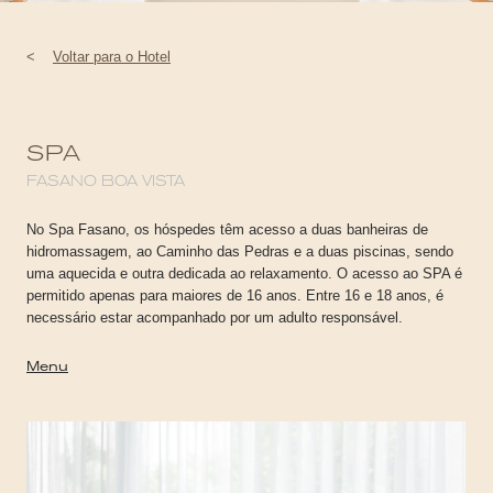
<
Voltar para o Hotel
SPA
FASANO BOA VISTA
No Spa Fasano, os hóspedes têm acesso a duas banheiras de
hidromassagem, ao Caminho das Pedras e a duas piscinas, sendo
uma aquecida e outra dedicada ao relaxamento. O acesso ao SPA é
permitido apenas para maiores de 16 anos. Entre 16 e 18 anos, é
necessário estar acompanhado por um adulto responsável.
Menu