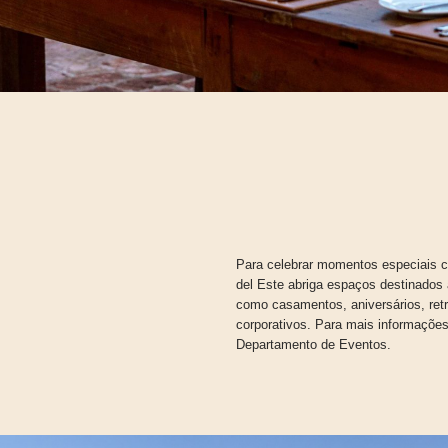
Para celebrar momentos especiais c
del Este abriga espaços destinados
como casamentos, aniversários, retr
corporativos. Para mais informações
Departamento de Eventos.