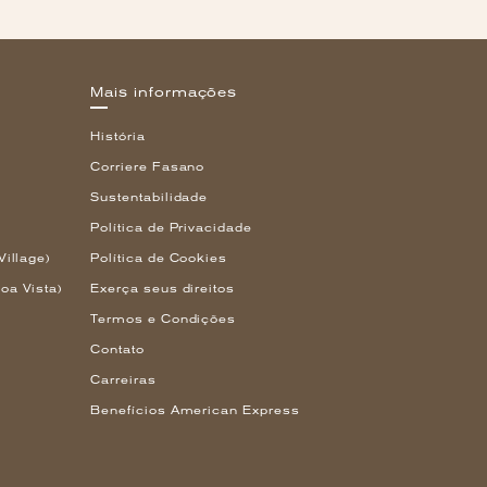
Mais informações
História
Corriere Fasano
Sustentabilidade
Política de Privacidade
Village)
Política de Cookies
oa Vista)
Exerça seus direitos
Termos e Condições
Contato
Carreiras
Benefícios American Express