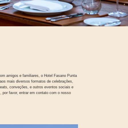
om amigos e familiares, o Hotel Fasano Punta
 aos mais diversos formatos de celebrações,
eats, conveções, e outros eventos sociais e
, por favor, entrar em contato com o nosso