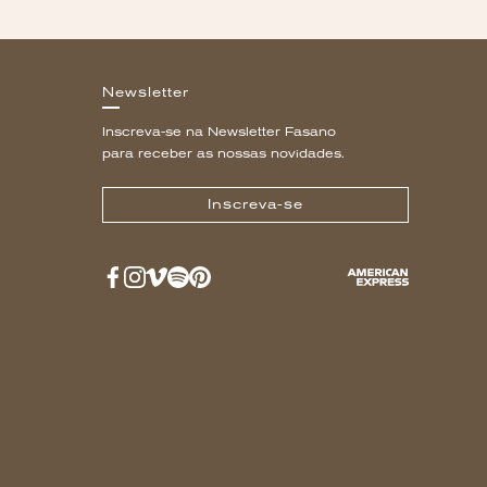
Newsletter
Inscreva-se na Newsletter Fasano
para receber as nossas novidades.
Inscreva-se