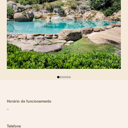
Horário de funcionamento
–
Telefone