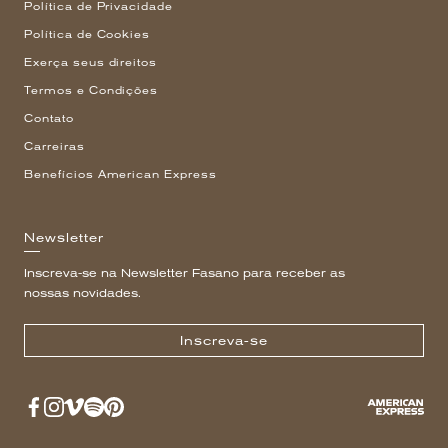
Política de Privacidade
Política de Cookies
Exerça seus direitos
Termos e Condições
Contato
Carreiras
Benefícios American Express
Newsletter
Inscreva-se na Newsletter Fasano para receber as
nossas novidades.
Inscreva-se