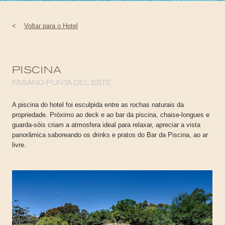
<
Voltar para o Hotel
PISCINA
FASANO PUNTA DEL ESTE
A piscina do hotel foi esculpida entre as rochas naturais da
propriedade. Próximo ao deck e ao bar da piscina, chaise-longues e
guarda-sóis criam a atmosfera ideal para relaxar, apreciar a vista
panorâmica saboreando os drinks e pratos do Bar da Piscina, ao ar
livre.