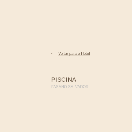
<
Voltar para o Hotel
PISCINA
FASANO SALVADOR