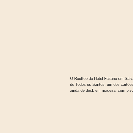
O Rooftop do Hotel Fasano em Salva
de Todos os Santos, um dos cartões 
ainda de deck em madeira, com pisci