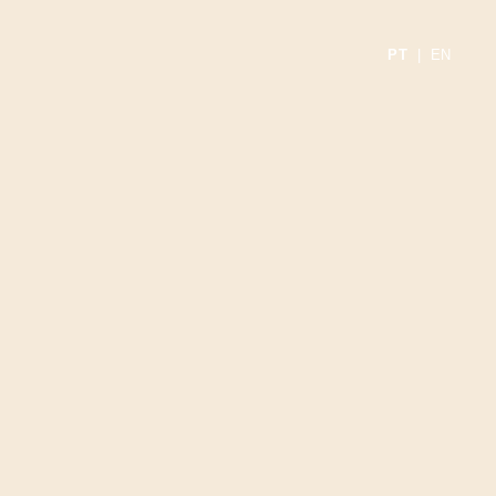
PT
|
EN