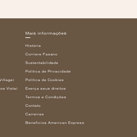
Mais informações
História
Corriere Fasano
Sustentabilidade
Política de Privacidade
Village)
Política de Cookies
oa Vista)
Exerça seus direitos
Termos e Condições
Contato
Carreiras
Benefícios American Express