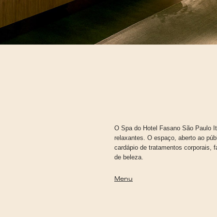
O Spa do Hotel Fasano São Paulo It
relaxantes. O espaço, aberto ao pú
cardápio de tratamentos corporais, f
de beleza.
Menu