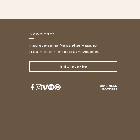
Newsletter
Inscreva-se na Newsletter Fasano
para receber as nossas novidades.
Inscreva-se