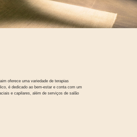
aim oferece uma variedade de terapias
blico, é dedicado ao bem-estar e conta com um
aciais e capilares, além de serviços de salão