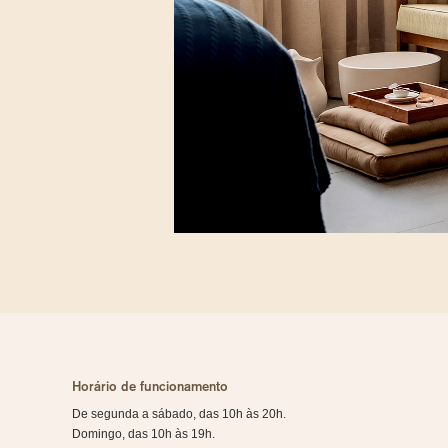
Horário de funcionamento
De segunda a sábado, das 10h às 20h.
Domingo, das 10h às 19h.