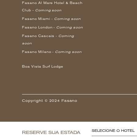
Fasano Al Mare Hotel & Beach
Club -
Coming soon
Fasano Miami -
Coming soon
Fasano London -
Coming soon
Fasano Cascais -
Coming
soon
Fasano Milano -
Coming soon
Boa Vista Surf Lodge
Copyright © 2024 Fasano
SELECIONE O HOTEL
RESERVE SUA ESTADA