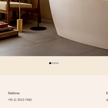
Telefone
E
+55 11 3513-7482
s