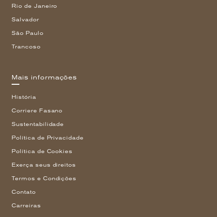
Rio de Janeiro
Salvador
São Paulo
Trancoso
Mais informações
História
Corriere Fasano
Sustentabilidade
Política de Privacidade
Política de Cookies
Exerça seus direitos
Termos e Condições
Contato
Carreiras