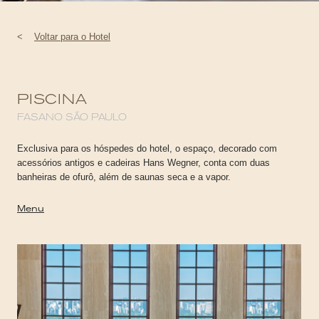
<
Voltar para o Hotel
PISCINA
FASANO SÃO PAULO
Exclusiva para os hóspedes do hotel, o espaço, decorado com
acessórios antigos e cadeiras Hans Wegner, conta com duas
banheiras de ofurô, além de saunas seca e a vapor.
Menu