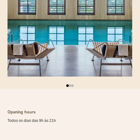
Opening hours
Todos os dias das 9h às 21h