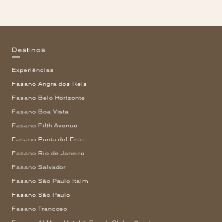
Destinos
Experiências
Fasano Angra dos Reis
Fasano Belo Horizonte
Fasano Boa Vista
Fasano Fifth Avenue
Fasano Punta del Este
Fasano Rio de Janeiro
Fasano Salvador
Fasano São Paulo Itaim
Fasano São Paulo
Fasano Trancoso