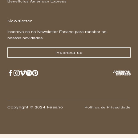
Benefícios American Express
Newsletter
Inscreva-se na Newsletter Fasano para receber as
nossas novidades.
Inscreva-se
Copyright © 2024 Fasano
Política de Privacidade