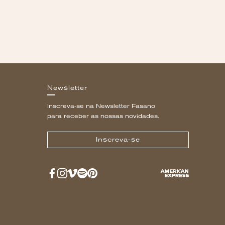
Newsletter
Inscreva-se na Newsletter Fasano
para receber as nossas novidades.
Inscreva-se