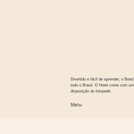
Divertido e fácil de aprender, o Bea
todo o Brasil. O Hotel conta com u
disposição do hóspede.
Menu