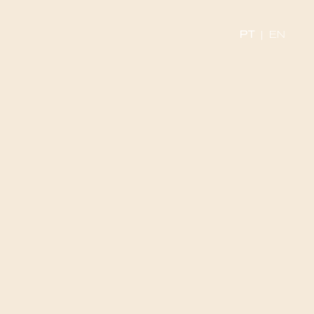
PT
|
EN