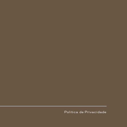
Política de Privacidade