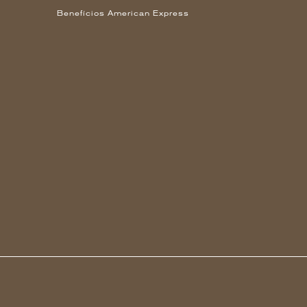
Benefícios American Express