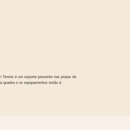
ch Tennis é um esporte presente nas praias de
ma quadra e os equipamentos estão à