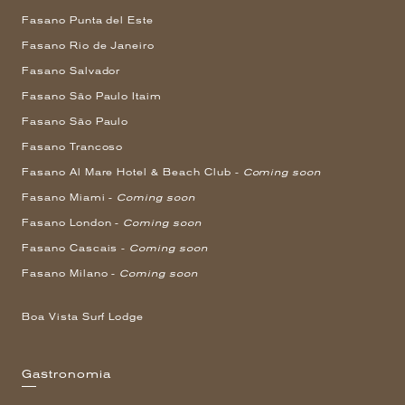
Fasano Punta del Este
Fasano Rio de Janeiro
Fasano Salvador
Fasano São Paulo Itaim
Fasano São Paulo
Fasano Trancoso
Fasano Al Mare Hotel & Beach Club -
Coming soon
Fasano Miami -
Coming soon
Fasano London -
Coming soon
Fasano Cascais -
Coming soon
Fasano Milano -
Coming soon
Boa Vista Surf Lodge
Gastronomia