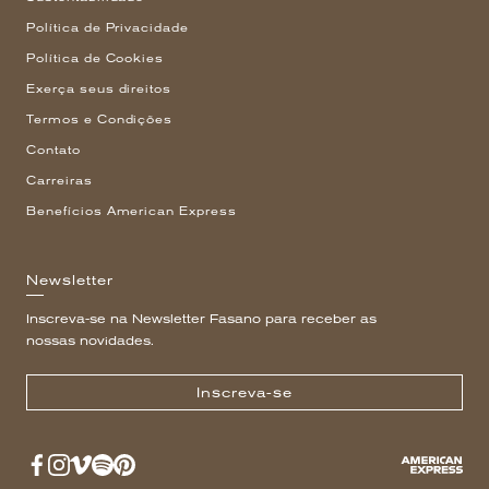
Política de Privacidade
Política de Cookies
Exerça seus direitos
Termos e Condições
Contato
Carreiras
Benefícios American Express
Newsletter
Inscreva-se na Newsletter Fasano para receber as
nossas novidades.
Inscreva-se