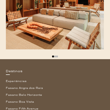
Destinos
Experiências
Fasano Angra dos Reis
Fasano Belo Horizonte
Fasano Boa Vista
Fasano Fifth Avenue