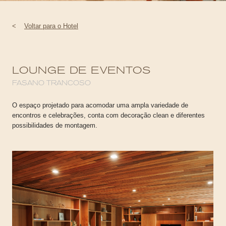
<
Voltar para o Hotel
LOUNGE DE EVENTOS
FASANO TRANCOSO
O espaço projetado para acomodar uma ampla variedade de
encontros e celebrações, conta com decoração clean e diferentes
possibilidades de montagem.