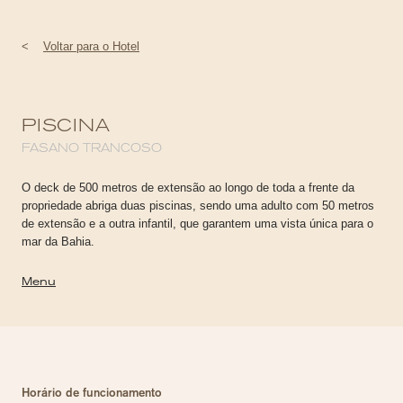
<
Voltar para o Hotel
PISCINA
FASANO TRANCOSO
O deck de 500 metros de extensão ao longo de toda a frente da
propriedade abriga duas piscinas, sendo uma adulto com 50 metros
de extensão e a outra infantil, que garantem uma vista única para o
mar da Bahia.
Menu
Horário de funcionamento