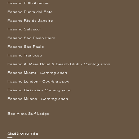
Fasano Fifth Avenue
Fasano Punta del Este
Fasano Rio de Janeiro
Fasano Salvador
Fasano São Paulo Itaim
Fasano São Paulo
Fasano Trancoso
Fasano Al Mare Hotel & Beach Club -
Coming soon
Fasano Miami -
Coming soon
Fasano London -
Coming soon
Fasano Cascais -
Coming soon
Fasano Milano -
Coming soon
Boa Vista Surf Lodge
Gastronomia