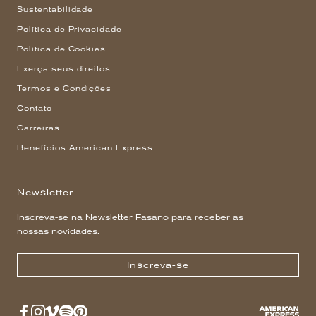
Sustentabilidade
Política de Privacidade
Política de Cookies
Exerça seus direitos
Termos e Condições
Contato
Carreiras
Benefícios American Express
Newsletter
Inscreva-se na Newsletter Fasano para receber as
nossas novidades.
Inscreva-se