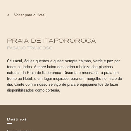
<
Voltar para o Hotel
PRAIA DE ITAPOROROCA
FASANO TRANCOSO
Céu azul, águas quentes e quase sempre calmas, verde e paz por
todos os lados. A maré baixa descortina a beleza das piscinas
naturais da Praia de Itapororoca. Discreta e reservada, a praia em
frente ao Hotel, é um lugar inspirador para um mergulho no início do
dia. Conte com o nosso serviço de praia e equipamentos de lazer
disponibilizados como cortesia.
Destinos