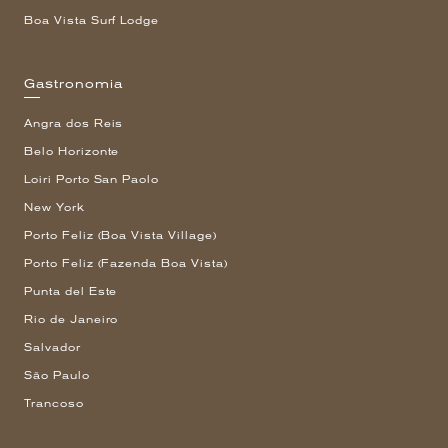
Boa Vista Surf Lodge
Gastronomia
Angra dos Reis
Belo Horizonte
Loiri Porto San Paolo
New York
Porto Feliz (Boa Vista Village)
Porto Feliz (Fazenda Boa Vista)
Punta del Este
Rio de Janeiro
Salvador
São Paulo
Trancoso