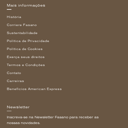
Mais informações
História
Corriere Fasano
Sustentabilidade
Política de Privacidade
Política de Cookies
Exerça seus direitos
Termos e Condições
Contato
Carreiras
Benefícios American Express
Newsletter
Inscreva-se na Newsletter Fasano para receber as
nossas novidades.