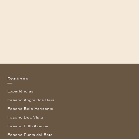
Destinos
Experiências
Fasano Angra dos Reis
Fasano Belo Horizonte
Fasano Boa Vista
Fasano Fifth Avenue
Fasano Punta del Este