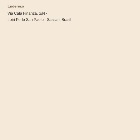
Endereço
Via Cala Finanza, S/N -
Loiri Porto San Paolo - Sassari, Brasil