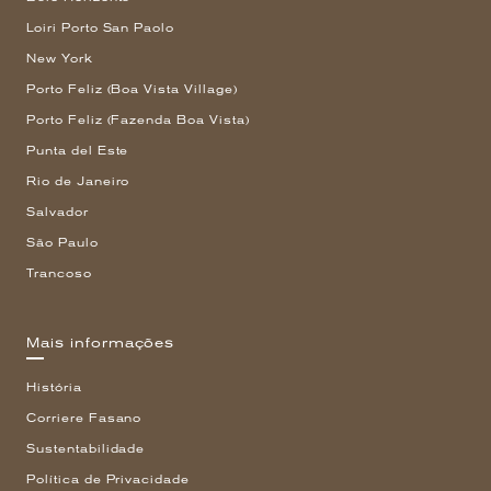
Loiri Porto San Paolo
New York
Porto Feliz (Boa Vista Village)
Porto Feliz (Fazenda Boa Vista)
Punta del Este
Rio de Janeiro
Salvador
São Paulo
Trancoso
Mais informações
História
Corriere Fasano
Sustentabilidade
Política de Privacidade