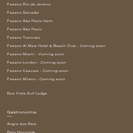
Fasano Rio de Janeiro
Fasano Salvador
Fasano São Paulo Itaim
Fasano São Paulo
Fasano Trancoso
Fasano Al Mare Hotel & Beach Club -
Coming soon
Fasano Miami -
Coming soon
Fasano London -
Coming soon
Fasano Cascais -
Coming soon
Fasano Milano -
Coming soon
Boa Vista Surf Lodge
Gastronomia
Angra dos Reis
Belo Horizonte