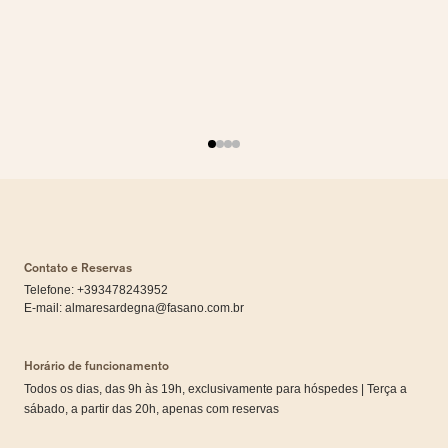
Contato e Reservas
Telefone: +393478243952
E-mail:
almaresardegna@fasano.com.br
Horário de funcionamento
Todos os dias, das 9h às 19h, exclusivamente para hóspedes | Terça a
sábado, a partir das 20h, apenas com reservas