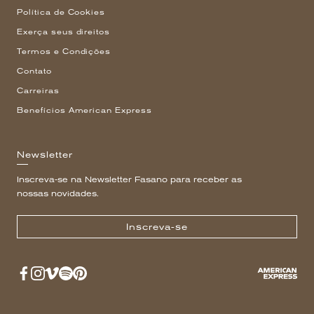
Política de Cookies
Exerça seus direitos
Termos e Condições
Contato
Carreiras
Benefícios American Express
Newsletter
Inscreva-se na Newsletter Fasano para receber as
nossas novidades.
Inscreva-se