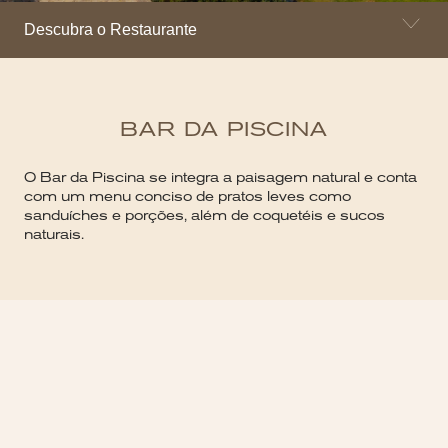
Descubra o Restaurante
BAR DA PISCINA
O Bar da Piscina se integra a paisagem natural e conta
com um menu conciso de pratos leves como
sanduíches e porções, além de coquetéis e sucos
naturais.