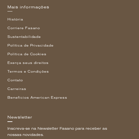
Mais informações
História
Corriere Fasano
Sustentabilidade
Política de Privacidade
Política de Cookies
Exerça seus direitos
Termos e Condições
Contato
Carreiras
Benefícios American Express
Newsletter
Inscreva-se na Newsletter Fasano para receber as
nossas novidades.