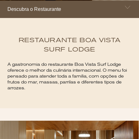
Descubra o Restaurante
RESTAURANTE BOA VISTA
SURF LODGE
A gastronomia do restaurante Boa Vista Surf Lodge
oferece o melhor da culinária internacional. O menu foi
pensado para atender toda a família, com opções de
frutos do mar, massas, parrilas e diferentes tipos de
arrozes.