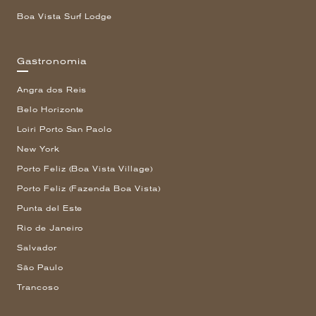
Boa Vista Surf Lodge
Gastronomia
Angra dos Reis
Belo Horizonte
Loiri Porto San Paolo
New York
Porto Feliz (Boa Vista Village)
Porto Feliz (Fazenda Boa Vista)
Punta del Este
Rio de Janeiro
Salvador
São Paulo
Trancoso