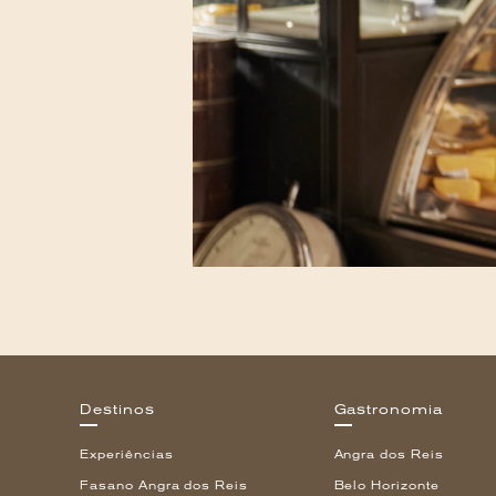
Destinos
Gastronomia
Experiências
Angra dos Reis
Fasano Angra dos Reis
Belo Horizonte