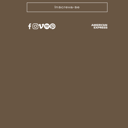
Inscreva-se