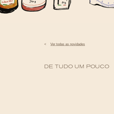
<
Ver todas as novidades
DE TUDO UM POUCO