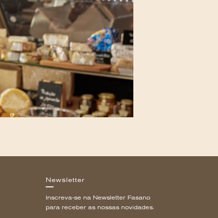
Newsletter
Inscreva-se na Newsletter Fasano
para receber as nossas novidades.