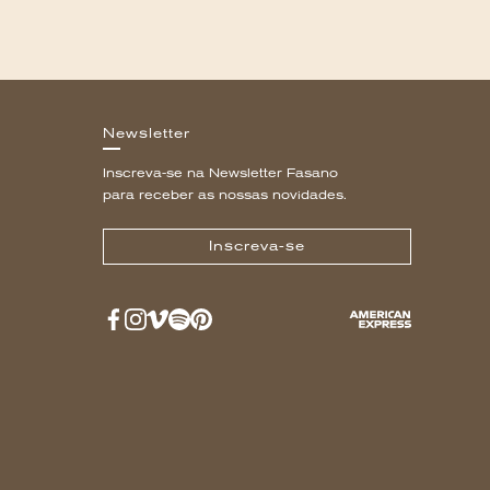
Newsletter
Inscreva-se na Newsletter Fasano
para receber as nossas novidades.
Inscreva-se