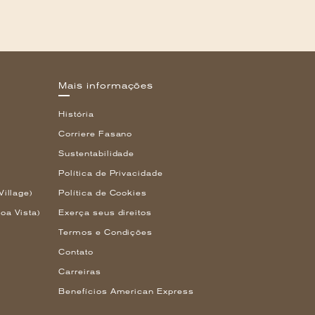
Mais informações
História
Corriere Fasano
Sustentabilidade
Política de Privacidade
Village)
Política de Cookies
oa Vista)
Exerça seus direitos
Termos e Condições
Contato
Carreiras
Benefícios American Express