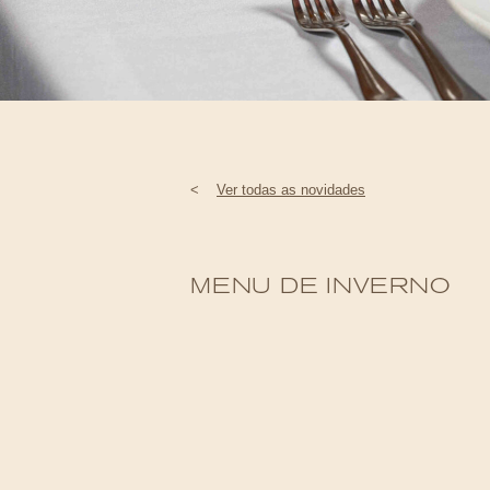
<
Ver todas as novidades
MENU DE INVERNO