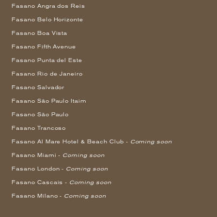
Fasano Angra dos Reis
Fasano Belo Horizonte
Fasano Boa Vista
Fasano Fifth Avenue
Fasano Punta del Este
Fasano Rio de Janeiro
Fasano Salvador
Fasano São Paulo Itaim
Fasano São Paulo
Fasano Trancoso
Fasano Al Mare Hotel & Beach Club -
Coming soon
Fasano Miami -
Coming soon
Fasano London -
Coming soon
Fasano Cascais -
Coming soon
Fasano Milano -
Coming soon