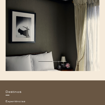
Destinos
Experiências