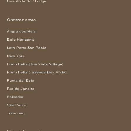
Boa Vista Surf Lodge
Gastronomia
Angra dos Reis
Belo Horizonte
Loiri Porto San Paolo
New York
Porto Feliz (Boa Vista Village)
Porto Feliz (Fazenda Boa Vista)
Punta del Este
Rio de Janeiro
Salvador
São Paulo
Trancoso