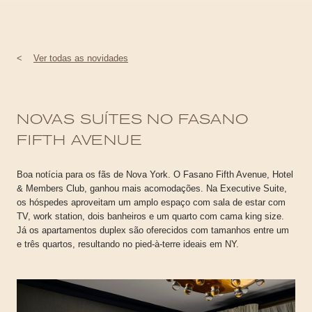
<
Ver todas as novidades
NOVAS SUÍTES NO FASANO
FIFTH AVENUE
Boa notícia para os fãs de Nova York. O Fasano Fifth Avenue, Hotel
& Members Club, ganhou mais acomodações. Na Executive Suite,
os hóspedes aproveitam um amplo espaço com sala de estar com
TV, work station, dois banheiros e um quarto com cama king size.
Já os apartamentos duplex são oferecidos com tamanhos entre um
e três quartos, resultando no pied-à-terre ideais em NY.