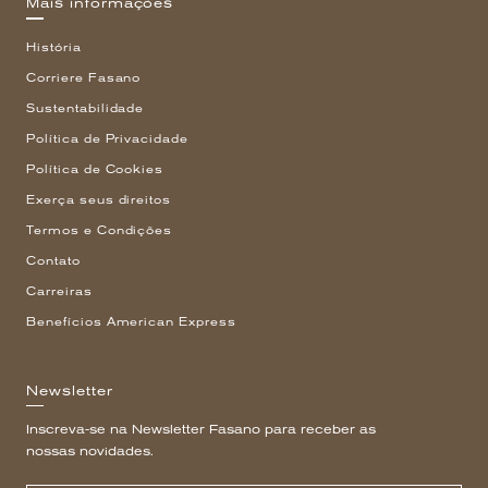
Mais informações
História
Corriere Fasano
Sustentabilidade
Política de Privacidade
Política de Cookies
Exerça seus direitos
Termos e Condições
Contato
Carreiras
Benefícios American Express
Newsletter
Inscreva-se na Newsletter Fasano para receber as
nossas novidades.