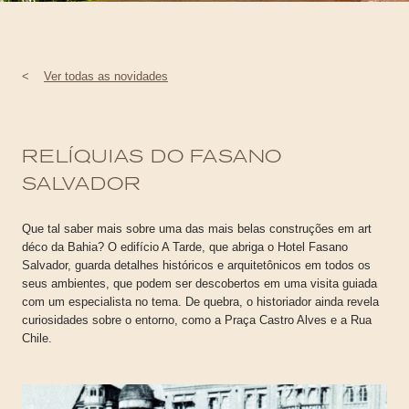
<
Ver todas as novidades
RELÍQUIAS DO FASANO
SALVADOR
Que tal saber mais sobre uma das mais belas construções em art
déco da Bahia? O edifício A Tarde, que abriga o Hotel Fasano
Salvador, guarda detalhes históricos e arquitetônicos em todos os
seus ambientes, que podem ser descobertos em uma visita guiada
com um especialista no tema. De quebra, o historiador ainda revela
curiosidades sobre o entorno, como a Praça Castro Alves e a Rua
Chile.