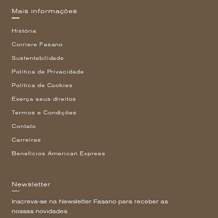
Mais informações
História
Corriere Fasano
Sustentabilidade
Política de Privacidade
Política de Cookies
Exerça seus direitos
Termos e Condições
Contato
Carreiras
Benefícios American Express
Newsletter
Inscreva-se na Newsletter Fasano para receber as
nossas novidades.