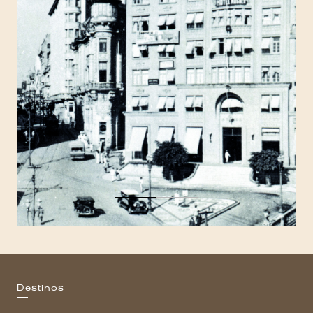
Destinos