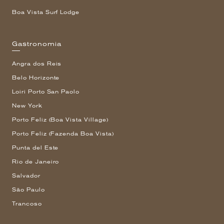
Boa Vista Surf Lodge
Gastronomia
Angra dos Reis
Belo Horizonte
Loiri Porto San Paolo
New York
Porto Feliz (Boa Vista Village)
Porto Feliz (Fazenda Boa Vista)
Punta del Este
Rio de Janeiro
Salvador
São Paulo
Trancoso