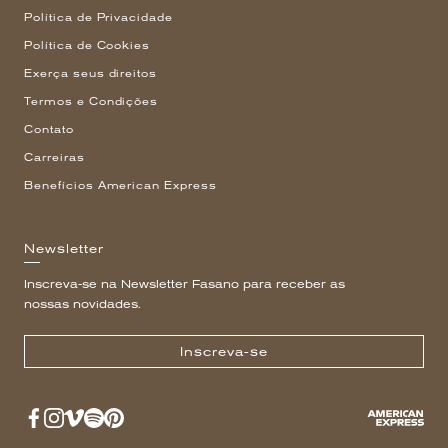
Política de Privacidade
Política de Cookies
Exerça seus direitos
Termos e Condições
Contato
Carreiras
Benefícios American Express
Newsletter
Inscreva-se na Newsletter Fasano para receber as
nossas novidades.
Inscreva-se