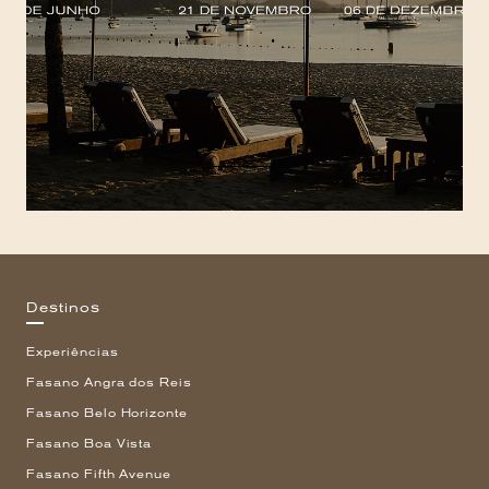
Destinos
Experiências
Fasano Angra dos Reis
Fasano Belo Horizonte
Fasano Boa Vista
Fasano Fifth Avenue