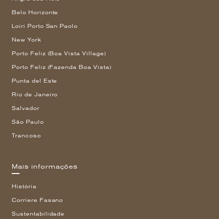
Belo Horizonte
Loiri Porto San Paolo
New York
Porto Feliz (Boa Vista Village)
Porto Feliz (Fazenda Boa Vista)
Punta del Este
Rio de Janeiro
Salvador
São Paulo
Trancoso
Mais informações
História
Corriere Fasano
Sustentabilidade