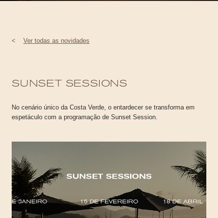
<
Ver todas as novidades
SUNSET SESSIONS
No cenário único da Costa Verde, o entardecer se transforma em
espetáculo com a programação de Sunset Session.