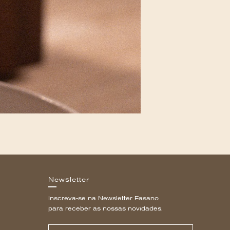
Newsletter
Inscreva-se na Newsletter Fasano
para receber as nossas novidades.