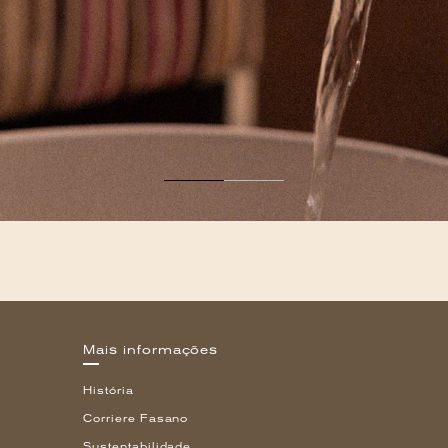
Mais informações
História
Corriere Fasano
Sustentabilidade