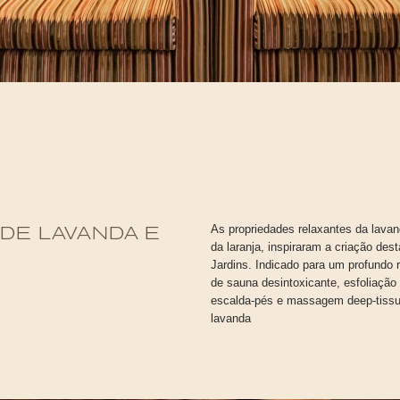
As propriedades relaxantes da lavan
DE LAVANDA E
da laranja, inspiraram a criação de
Jardins. Indicado para um profundo 
de sauna desintoxicante, esfoliaçã
escalda-pés e massagem deep-tissu
lavanda