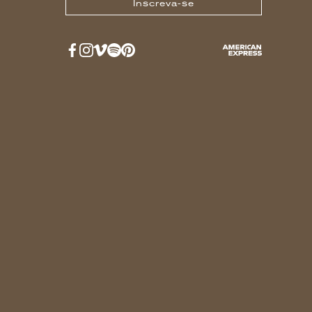
Inscreva-se