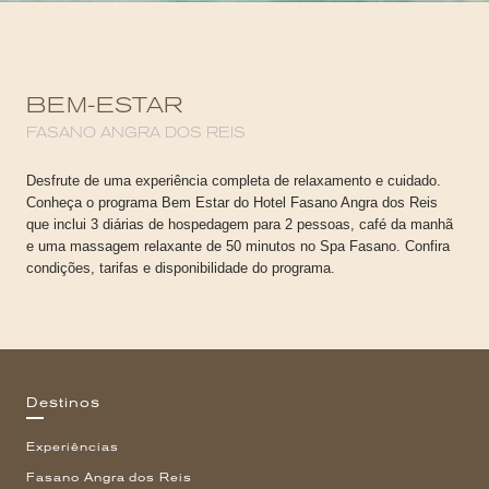
BEM-ESTAR
FASANO ANGRA DOS REIS
Desfrute de uma experiência completa de relaxamento e cuidado.
Conheça o programa Bem Estar do Hotel Fasano Angra dos Reis
que inclui 3 diárias de hospedagem para 2 pessoas, café da manhã
e uma massagem relaxante de 50 minutos no Spa Fasano. Confira
condições, tarifas e disponibilidade do programa.
Destinos
Experiências
Fasano Angra dos Reis