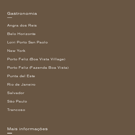
Gastronomia
Angra dos Reis
Belo Horizonte
Loiri Porto San Paolo
New York
Porto Feliz (Boa Vista Village)
Porto Feliz (Fazenda Boa Vista)
Punta del Este
Rio de Janeiro
Salvador
São Paulo
Trancoso
Mais informações