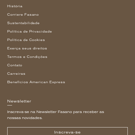
História
Corriere Fasano
Sustentabilidade
Política de Privacidade
Política de Cookies
Exerça seus direitos
Termos e Condições
Contato
Carreiras
Benefícios American Express
Newsletter
Inscreva-se na Newsletter Fasano para receber as
nossas novidades.
Inscreva-se