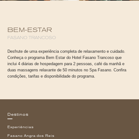
BEM-ESTAR
FASANO TRANCOSO
Desfrute de uma experiência completa de relaxamento e cuidado.
Conheça o programa Bem Estar do Hotel Fasano Trancoso que
inclui 4 diárias de hospedagem para 2 pessoas, café da manhã e
duas massagens relaxante de 50 minutos no Spa Fasano. Confira
condições, tarifas e disponibilidade do programa.
Destinos
Experiências
Fasano Angra dos Reis