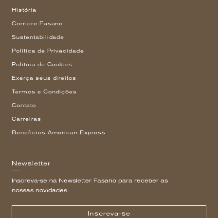
História
Corriere Fasano
Sustentabilidade
Política de Privacidade
Política de Cookies
Exerça seus direitos
Termos e Condições
Contato
Carreiras
Benefícios American Express
Newsletter
Inscreva-se na Newsletter Fasano para receber as
nossas novidades.
Inscreva-se