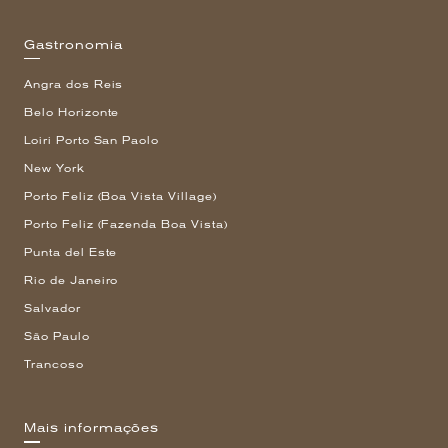
Gastronomia
Angra dos Reis
Belo Horizonte
Loiri Porto San Paolo
New York
Porto Feliz (Boa Vista Village)
Porto Feliz (Fazenda Boa Vista)
Punta del Este
Rio de Janeiro
Salvador
São Paulo
Trancoso
Mais informações