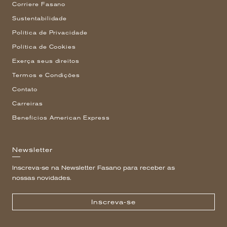
Corriere Fasano
Sustentabilidade
Política de Privacidade
Política de Cookies
Exerça seus direitos
Termos e Condições
Contato
Carreiras
Benefícios American Express
Newsletter
Inscreva-se na Newsletter Fasano para receber as
nossas novidades.
Inscreva-se