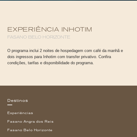
EXPERIÊNCIA INHOTIM
FASANO BELO HORIZONTE
O programa inclui 2 noites de hospedagem com café da manhã e
dois ingressos para Inhotim com transfer privativo. Confira
condições, tarifas e disponibilidade do programa.
Destinos
Experiências
Fasano Angra dos Reis
Fasano Belo Horizonte