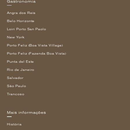
Gastronomia
Angra dos Reis
Belo Horizonte
Loiri Porto San Paolo
New York
Porto Feliz (Boa Vista Village)
Porto Feliz (Fazenda Boa Vista)
Punta del Este
Rio de Janeiro
Salvador
São Paulo
Trancoso
Mais informações
História