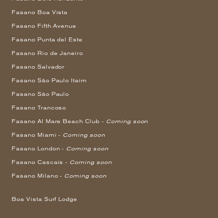
Fasano Boa Vista
Fasano Fifth Avenue
Fasano Punta del Este
Fasano Rio de Janeiro
Fasano Salvador
Fasano São Paulo Itaim
Fasano São Paulo
Fasano Trancoso
Fasano Al Mare Beach Club -
Coming soon
Fasano Miami -
Coming soon
Fasano London -
Coming soon
Fasano Cascais -
Coming soon
Fasano Milano -
Coming soon
Boa Vista Surf Lodge