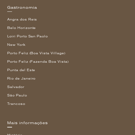
Gastronomia
Angra dos Reis
Belo Horizonte
Loiri Porto San Paolo
New York
Porto Feliz (Boa Vista Village)
Porto Feliz (Fazenda Boa Vista)
Punta del Este
Rio de Janeiro
Salvador
São Paulo
Trancoso
Mais informações