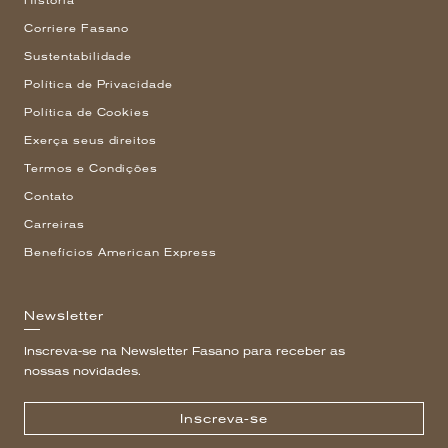
História
Corriere Fasano
Sustentabilidade
Política de Privacidade
Política de Cookies
Exerça seus direitos
Termos e Condições
Contato
Carreiras
Benefícios American Express
Newsletter
Inscreva-se na Newsletter Fasano para receber as
nossas novidades.
Inscreva-se