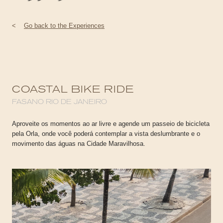
<
Go back to the Experiences
COASTAL BIKE RIDE
FASANO RIO DE JANEIRO
Aproveite os momentos ao ar livre e agende um passeio de bicicleta
pela Orla, onde você poderá contemplar a vista deslumbrante e o
movimento das águas na Cidade Maravilhosa.