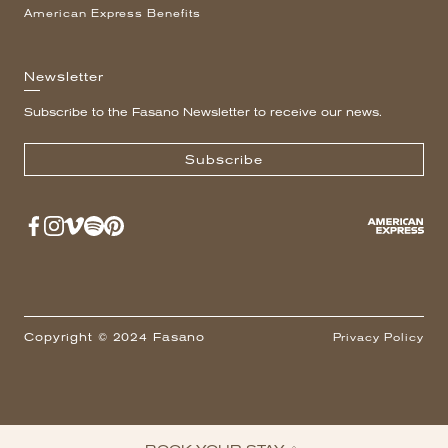
American Express Benefits
Newsletter
Subscribe to the Fasano Newsletter to receive our news.
Subscribe
Copyright © 2024 Fasano
Privacy Policy