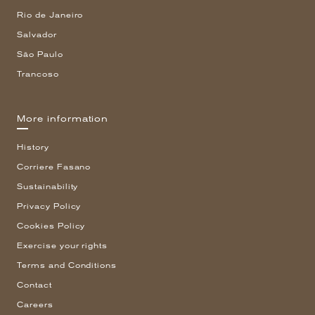
Rio de Janeiro
Salvador
São Paulo
Trancoso
More information
History
Corriere Fasano
Sustainability
Privacy Policy
Cookies Policy
Exercise your rights
Terms and Conditions
Contact
Careers