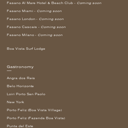
Fasano Al Mare Hotel & Beach Club -
Coming soon
Fasano Miami -
Coming soon
Fasano London -
Coming soon
Fasano Cascais -
Coming soon
Fasano Milano -
Coming soon
Boa Vista Surf Lodge
Gastronomy
Angra dos Reis
Belo Horizonte
Loiri Porto San Paolo
New York
Porto Feliz (Boa Vista Village)
Porto Feliz (Fazenda Boa Vista)
Punta del Este