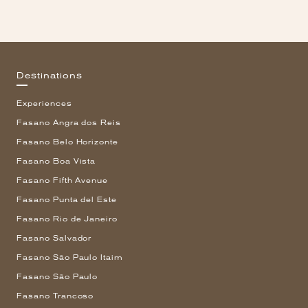
Destinations
Experiences
Fasano Angra dos Reis
Fasano Belo Horizonte
Fasano Boa Vista
Fasano Fifth Avenue
Fasano Punta del Este
Fasano Rio de Janeiro
Fasano Salvador
Fasano São Paulo Itaim
Fasano São Paulo
Fasano Trancoso