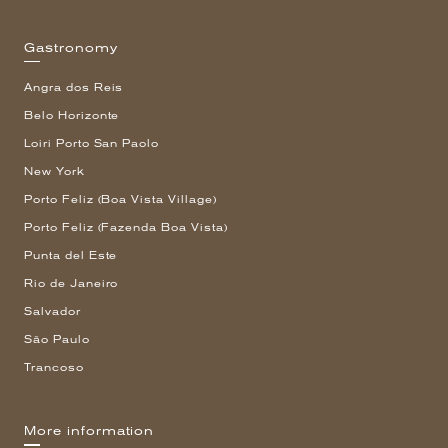
Gastronomy
Angra dos Reis
Belo Horizonte
Loiri Porto San Paolo
New York
Porto Feliz (Boa Vista Village)
Porto Feliz (Fazenda Boa Vista)
Punta del Este
Rio de Janeiro
Salvador
São Paulo
Trancoso
More information