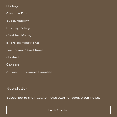
History
Corriere Fasano
Sustainability
Privacy Policy
Cookies Policy
Exercise your rights
Terms and Conditions
Contact
Careers
American Express Benefits
Newsletter
Subscribe to the Fasano Newsletter to receive our news.
Subscribe