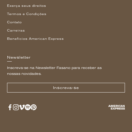
Exerça seus direitos
Termos e Condições
Contato
Carreiras
Benefícios American Express
Newsletter
Inscreva-se na Newsletter Fasano para receber as
nossas novidades.
Inscreva-se