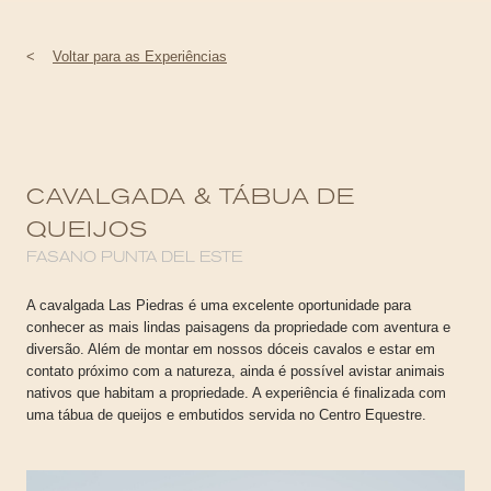
<
Voltar para as Experiências
CAVALGADA & TÁBUA DE
QUEIJOS
FASANO PUNTA DEL ESTE
A cavalgada Las Piedras é uma excelente oportunidade para
conhecer as mais lindas paisagens da propriedade com aventura e
diversão. Além de montar em nossos dóceis cavalos e estar em
contato próximo com a natureza, ainda é possível avistar animais
nativos que habitam a propriedade. A experiência é finalizada com
uma tábua de queijos e embutidos servida no Centro Equestre.