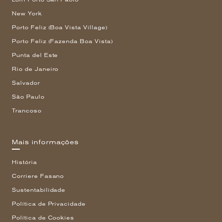
New York
Porto Feliz (Boa Vista Village)
Porto Feliz (Fazenda Boa Vista)
Punta del Este
Rio de Janeiro
Salvador
São Paulo
Trancoso
Mais informações
História
Corriere Fasano
Sustentabilidade
Política de Privacidade
Política de Cookies