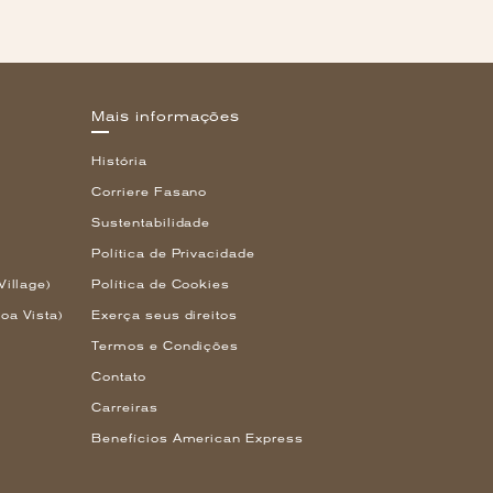
Mais informações
História
Corriere Fasano
Sustentabilidade
Política de Privacidade
Village)
Política de Cookies
oa Vista)
Exerça seus direitos
Termos e Condições
Contato
Carreiras
Benefícios American Express