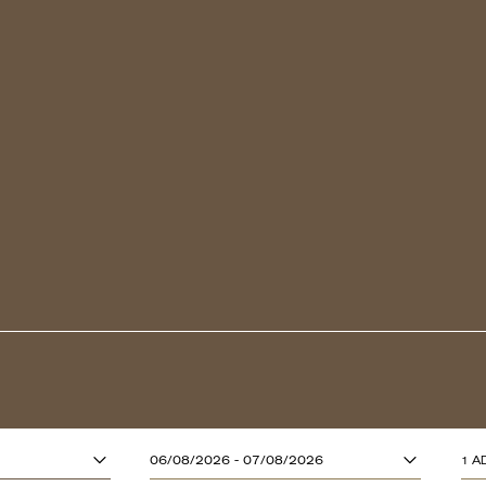
ADULTOS (13
06/08/2026 - 07/08/2026
1 A