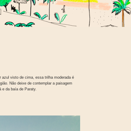
azul visto de cima, essa trilha moderada é
gião. Não deixe de contemplar a paisagem
e da baía de Paraty.