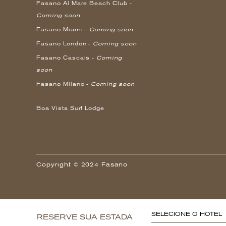
Fasano Al Mare Beach Club -
Coming soon
Fasano Miami -
Coming soon
Fasano London -
Coming soon
Fasano Cascais -
Coming
soon
Fasano Milano -
Coming soon
Boa Vista Surf Lodge
Copyright © 2024 Fasano
SELECIONE O HOTEL
RESERVE SUA ESTADA