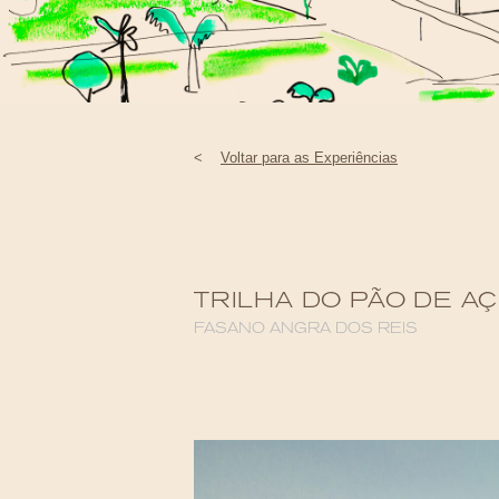
<
Voltar para as Experiências
TRILHA DO PÃO DE A
FASANO ANGRA DOS REIS