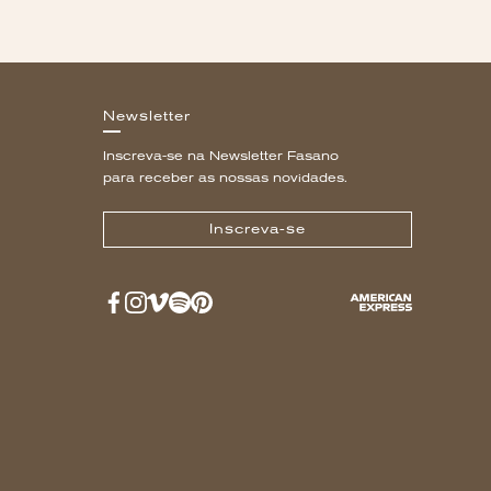
Newsletter
Inscreva-se na Newsletter Fasano
para receber as nossas novidades.
Inscreva-se