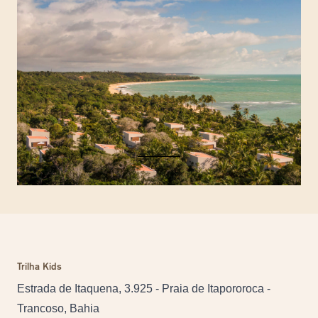
Trilha Kids
Estrada de Itaquena, 3.925 - Praia de Itapororoca -
Trancoso, Bahia