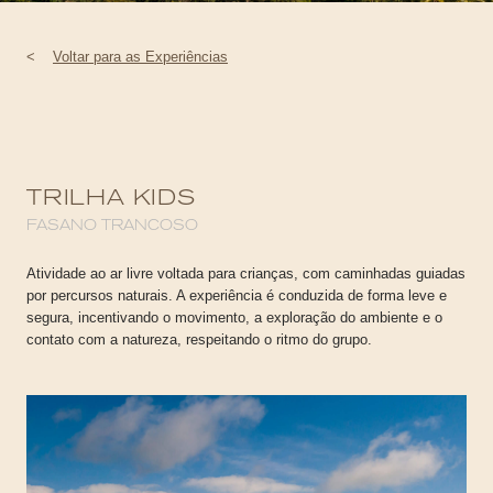
<
Voltar para as Experiências
TRILHA KIDS
FASANO TRANCOSO
Atividade ao ar livre voltada para crianças, com caminhadas guiadas
por percursos naturais. A experiência é conduzida de forma leve e
segura, incentivando o movimento, a exploração do ambiente e o
contato com a natureza, respeitando o ritmo do grupo.