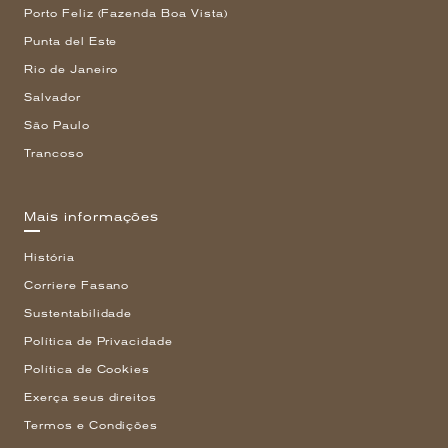
Porto Feliz (Fazenda Boa Vista)
Punta del Este
Rio de Janeiro
Salvador
São Paulo
Trancoso
Mais informações
História
Corriere Fasano
Sustentabilidade
Política de Privacidade
Política de Cookies
Exerça seus direitos
Termos e Condições