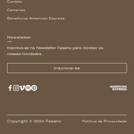
Contato
Carreiras
Benefícios American Express
Newsletter
Inscreva-se na Newsletter Fasano para receber as
nossas novidades.
Inscreva-se
Copyright © 2024 Fasano
Política de Privacidade