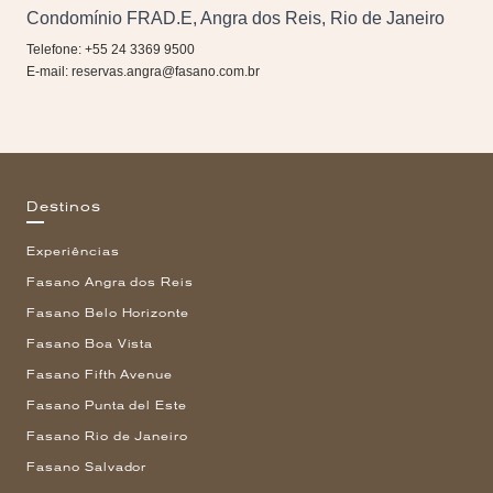
Condomínio FRAD.E, Angra dos Reis, Rio de Janeiro
Telefone: +55 24 3369 9500
E-mail:
reservas.angra@fasano.com.br
Destinos
Experiências
Fasano Angra dos Reis
Fasano Belo Horizonte
Fasano Boa Vista
Fasano Fifth Avenue
Fasano Punta del Este
Fasano Rio de Janeiro
Fasano Salvador