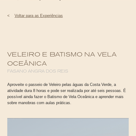
<
Voltar para as Experiências
VELEIRO E BATISMO NA VELA
OCEÂNICA
FASANO ANGRA DOS REIS
Aproveite o passeio de Veleiro pelas águas da Costa Verde, a
atividade dura 8 horas e pode ser realizada por até seis pessoas. É
possível ainda fazer o Batismo de Vela Oceânica e aprender mais
sobre manobras com aulas práticas.