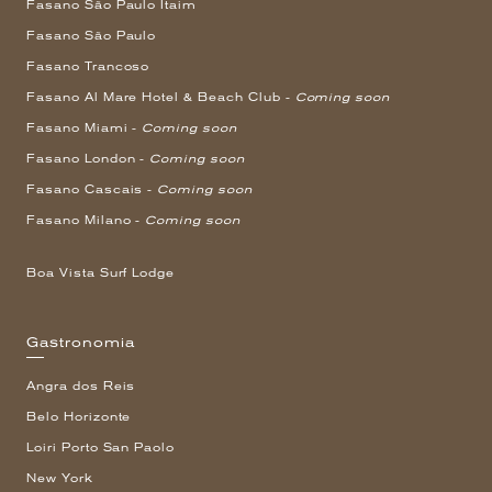
Fasano São Paulo Itaim
Fasano São Paulo
Fasano Trancoso
Fasano Al Mare Hotel & Beach Club -
Coming soon
Fasano Miami -
Coming soon
Fasano London -
Coming soon
Fasano Cascais -
Coming soon
Fasano Milano -
Coming soon
Boa Vista Surf Lodge
Gastronomia
Angra dos Reis
Belo Horizonte
Loiri Porto San Paolo
New York