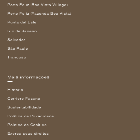
Porto Feliz (Boa Vista Village)
Porto Feliz (Fazenda Boa Vista)
Punta del Este
Rio de Janeiro
Salvador
São Paulo
Trancoso
Mais informações
História
Corriere Fasano
Sustentabilidade
Política de Privacidade
Política de Cookies
Exerça seus direitos