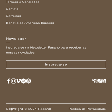
Termos e Condições
Contato
Carreiras
Benefícios American Express
Newsletter
Inscreva-se na Newsletter Fasano para receber as
nossas novidades.
Inscreva-se
Copyright © 2024 Fasano
Política de Privacidade