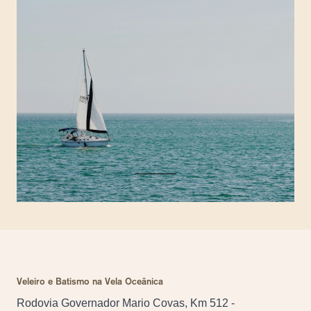
Veleiro e Batismo na Vela Oceânica
Rodovia Governador Mario Covas, Km 512 -