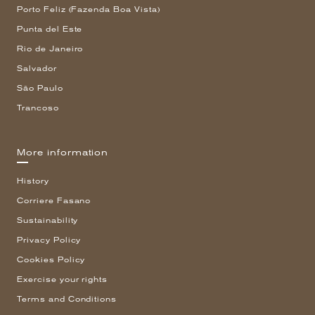
Porto Feliz (Fazenda Boa Vista)
Punta del Este
Rio de Janeiro
Salvador
São Paulo
Trancoso
More information
History
Corriere Fasano
Sustainability
Privacy Policy
Cookies Policy
Exercise your rights
Terms and Conditions