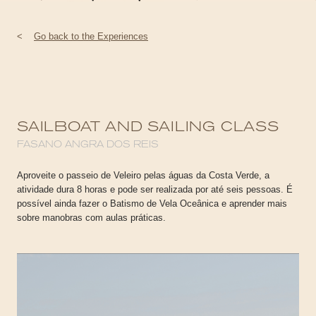
<
Go back to the Experiences
SAILBOAT AND SAILING CLASS
FASANO ANGRA DOS REIS
Aproveite o passeio de Veleiro pelas águas da Costa Verde, a
atividade dura 8 horas e pode ser realizada por até seis pessoas. É
possível ainda fazer o Batismo de Vela Oceânica e aprender mais
sobre manobras com aulas práticas.