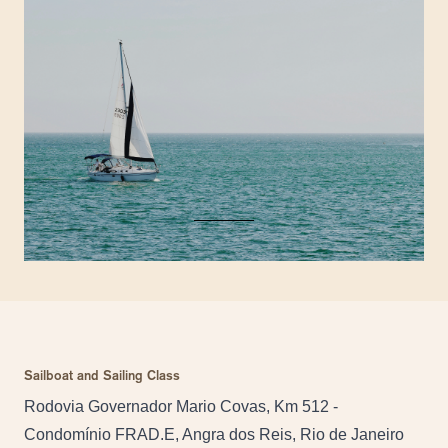
Sailboat and Sailing Class
Rodovia Governador Mario Covas, Km 512 -
Condomínio FRAD.E, Angra dos Reis, Rio de Janeiro