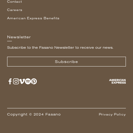
Contact
Careers
American Express Benefits
Newsletter
Subscribe to the Fasano Newsletter to receive our news.
Subscribe
Copyright © 2024 Fasano
Privacy Policy