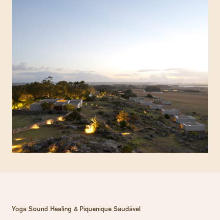
Yoga Sound Healing & Piquenique Saudável