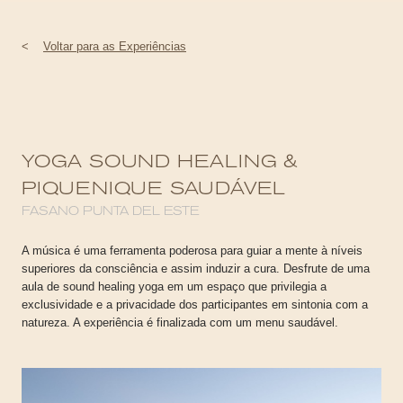
<
Voltar para as Experiências
YOGA SOUND HEALING &
PIQUENIQUE SAUDÁVEL
FASANO PUNTA DEL ESTE
A música é uma ferramenta poderosa para guiar a mente à níveis
superiores da consciência e assim induzir a cura. Desfrute de uma
aula de sound healing yoga em um espaço que privilegia a
exclusividade e a privacidade dos participantes em sintonia com a
natureza. A experiência é finalizada com um menu saudável.