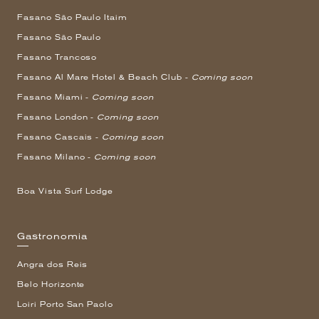
Fasano São Paulo Itaim
Fasano São Paulo
Fasano Trancoso
Fasano Al Mare Hotel & Beach Club -
Coming soon
Fasano Miami -
Coming soon
Fasano London -
Coming soon
Fasano Cascais -
Coming soon
Fasano Milano -
Coming soon
Boa Vista Surf Lodge
Gastronomia
Angra dos Reis
Belo Horizonte
Loiri Porto San Paolo