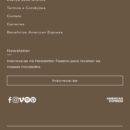
Termos e Condições
Contato
Carreiras
Benefícios American Express
Newsletter
Inscreva-se na Newsletter Fasano para receber as
nossas novidades.
Inscreva-se