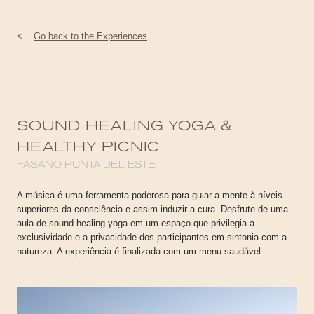
<
Go back to the Experiences
SOUND HEALING YOGA &
HEALTHY PICNIC
FASANO PUNTA DEL ESTE
A música é uma ferramenta poderosa para guiar a mente à níveis
superiores da consciência e assim induzir a cura. Desfrute de uma
aula de sound healing yoga em um espaço que privilegia a
exclusividade e a privacidade dos participantes em sintonia com a
natureza. A experiência é finalizada com um menu saudável.