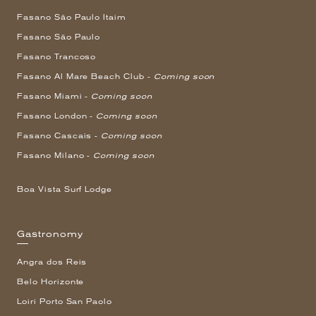
Fasano São Paulo Itaim
Fasano São Paulo
Fasano Trancoso
Fasano Al Mare Beach Club -
Coming soon
Fasano Miami -
Coming soon
Fasano London -
Coming soon
Fasano Cascais -
Coming soon
Fasano Milano -
Coming soon
Boa Vista Surf Lodge
Gastronomy
Angra dos Reis
Belo Horizonte
Loiri Porto San Paolo