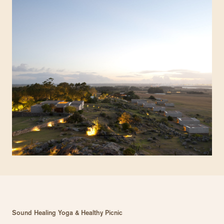
Sound Healing Yoga & Healthy Picnic