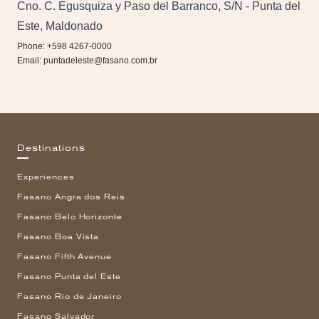
Cno. C. Egusquiza y Paso del Barranco, S/N - Punta del
Este, Maldonado
Phone: +598 4267-0000
Email:
puntadeleste@fasano.com.br
Destinations
Experiences
Fasano Angra dos Reis
Fasano Belo Horizonte
Fasano Boa Vista
Fasano Fifth Avenue
Fasano Punta del Este
Fasano Rio de Janeiro
Fasano Salvador