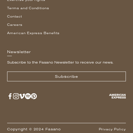
Terms and Conditions
Contact
Careers
American Express Benefits
Newsletter
Subscribe to the Fasano Newsletter to receive our news.
Subscribe
Copyright © 2024 Fasano
Privacy Policy