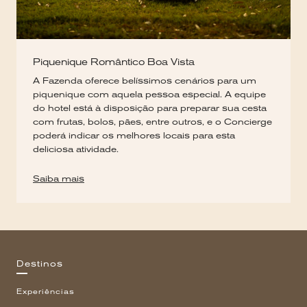
Piquenique Romântico Boa Vista
A Fazenda oferece belíssimos cenários para um
piquenique com aquela pessoa especial. A equipe
do hotel está à disposição para preparar sua cesta
com frutas, bolos, pães, entre outros, e o Concierge
poderá indicar os melhores locais para esta
deliciosa atividade.
Saiba mais
Destinos
Experiências