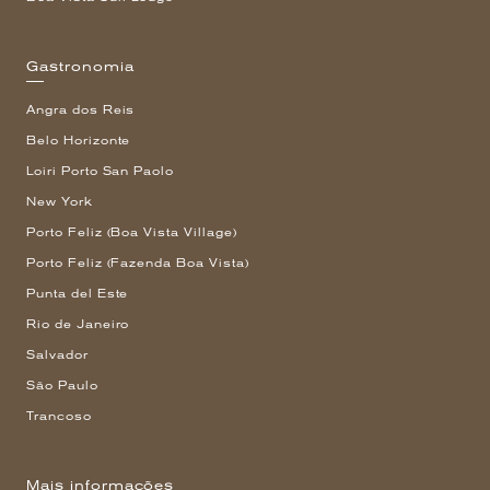
Gastronomia
Angra dos Reis
Belo Horizonte
Loiri Porto San Paolo
New York
Porto Feliz (Boa Vista Village)
Porto Feliz (Fazenda Boa Vista)
Punta del Este
Rio de Janeiro
Salvador
São Paulo
Trancoso
Mais informações