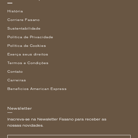
História
Corriere Fasano
Sustentabilidade
Política de Privacidade
Política de Cookies
Exerça seus direitos
Termos e Condições
Contato
Carreiras
Benefícios American Express
Newsletter
Inscreva-se na Newsletter Fasano para receber as
nossas novidades.