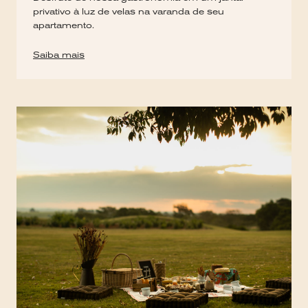
privativo à luz de velas na varanda de seu
apartamento.
Saiba mais