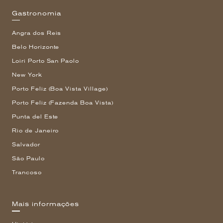
Gastronomia
Angra dos Reis
Belo Horizonte
Loiri Porto San Paolo
New York
Porto Feliz (Boa Vista Village)
Porto Feliz (Fazenda Boa Vista)
Punta del Este
Rio de Janeiro
Salvador
São Paulo
Trancoso
Mais informações