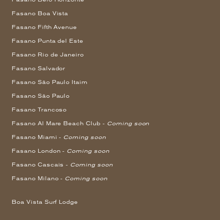
Fasano Boa Vista
Fasano Fifth Avenue
Fasano Punta del Este
Fasano Rio de Janeiro
Fasano Salvador
Fasano São Paulo Itaim
Fasano São Paulo
Fasano Trancoso
Fasano Al Mare Beach Club -
Coming soon
Fasano Miami -
Coming soon
Fasano London -
Coming soon
Fasano Cascais -
Coming soon
Fasano Milano -
Coming soon
Boa Vista Surf Lodge