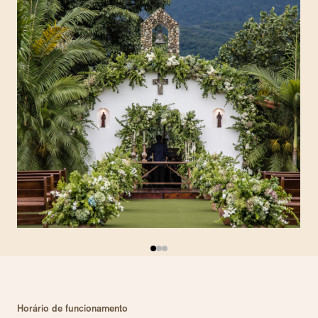
Horário de funcionamento