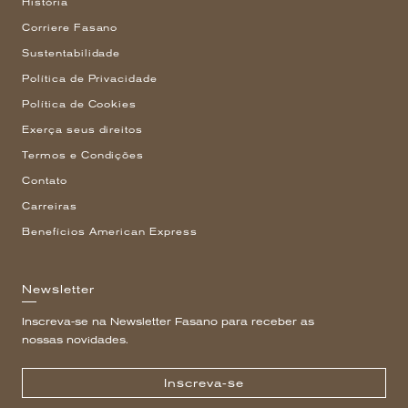
História
Corriere Fasano
Sustentabilidade
Política de Privacidade
Política de Cookies
Exerça seus direitos
Termos e Condições
Contato
Carreiras
Benefícios American Express
Newsletter
Inscreva-se na Newsletter Fasano para receber as
nossas novidades.
Inscreva-se