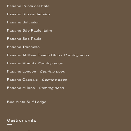
Fasano Punta del Este
Fasano Rio de Janeiro
Fasano Salvador
Fasano São Paulo Itaim
Fasano São Paulo
Fasano Trancoso
Fasano Al Mare Beach Club -
Coming soon
Fasano Miami -
Coming soon
Fasano London -
Coming soon
Fasano Cascais -
Coming soon
Fasano Milano -
Coming soon
Boa Vista Surf Lodge
Gastronomia