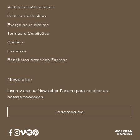
Política de Privacidade
Política de Cookies
Exerça seus direitos
Termos e Condições
Contato
Carreiras
Benefícios American Express
Newsletter
Inscreva-se na Newsletter Fasano para receber as
nossas novidades.
Inscreva-se