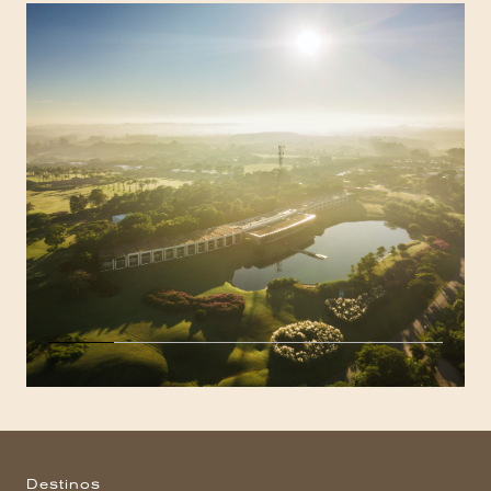
Destinos