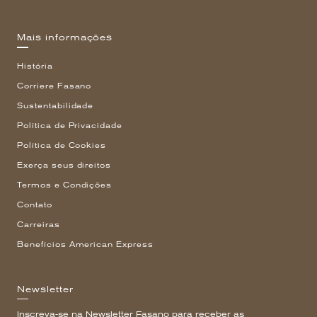
Mais informações
História
Corriere Fasano
Sustentabilidade
Política de Privacidade
Política de Cookies
Exerça seus direitos
Termos e Condições
Contato
Carreiras
Benefícios American Express
Newsletter
Inscreva-se na Newsletter Fasano para receber as