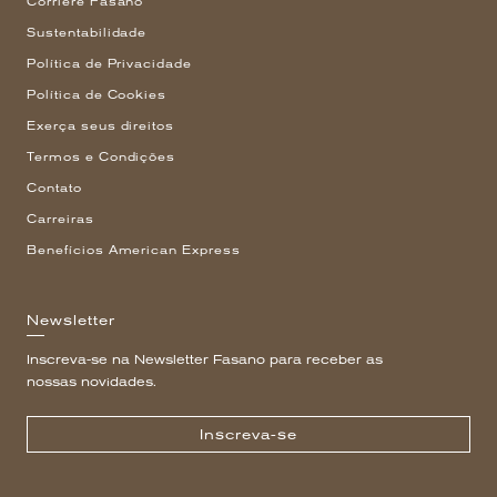
Corriere Fasano
Sustentabilidade
Política de Privacidade
Política de Cookies
Exerça seus direitos
Termos e Condições
Contato
Carreiras
Benefícios American Express
Newsletter
Inscreva-se na Newsletter Fasano para receber as
nossas novidades.
Inscreva-se