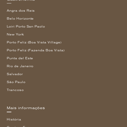
Angra dos Reis
Belo Horizonte
Loiri Porto San Paolo
New York
Porto Feliz (Boa Vista Village)
Porto Feliz (Fazenda Boa Vista)
Punta del Este
Rio de Janeiro
Salvador
São Paulo
Trancoso
Mais informações
História