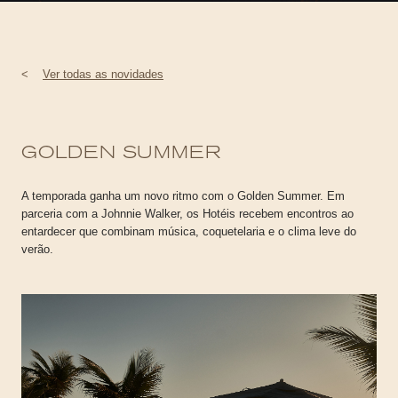
<
Ver todas as novidades
GOLDEN SUMMER
A temporada ganha um novo ritmo com o Golden Summer. Em
parceria com a Johnnie Walker, os Hotéis recebem encontros ao
entardecer que combinam música, coquetelaria e o clima leve do
verão.