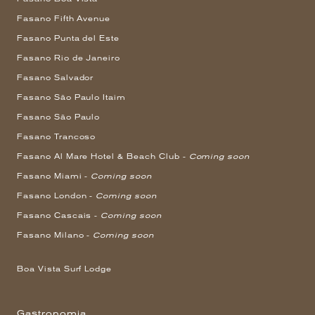
Fasano Fifth Avenue
Fasano Punta del Este
Fasano Rio de Janeiro
Fasano Salvador
Fasano São Paulo Itaim
Fasano São Paulo
Fasano Trancoso
Fasano Al Mare Hotel & Beach Club -
Coming soon
Fasano Miami -
Coming soon
Fasano London -
Coming soon
Fasano Cascais -
Coming soon
Fasano Milano -
Coming soon
Boa Vista Surf Lodge
Gastronomia