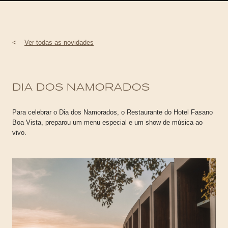
<
Ver todas as novidades
DIA DOS NAMORADOS
Para celebrar o Dia dos Namorados, o Restaurante do Hotel Fasano
Boa Vista, preparou um menu especial e um show de música ao
vivo.