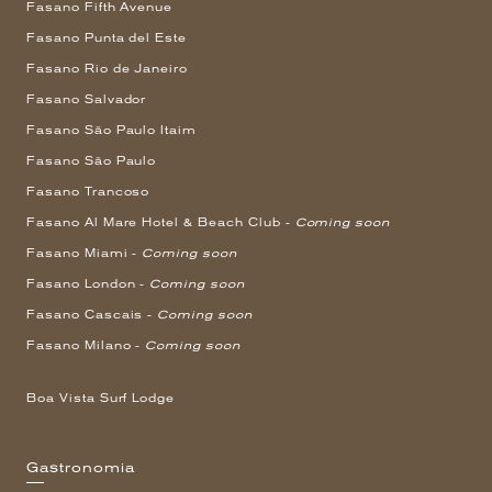
Fasano Fifth Avenue
Fasano Punta del Este
Fasano Rio de Janeiro
Fasano Salvador
Fasano São Paulo Itaim
Fasano São Paulo
Fasano Trancoso
Fasano Al Mare Hotel & Beach Club -
Coming soon
Fasano Miami -
Coming soon
Fasano London -
Coming soon
Fasano Cascais -
Coming soon
Fasano Milano -
Coming soon
Boa Vista Surf Lodge
Gastronomia