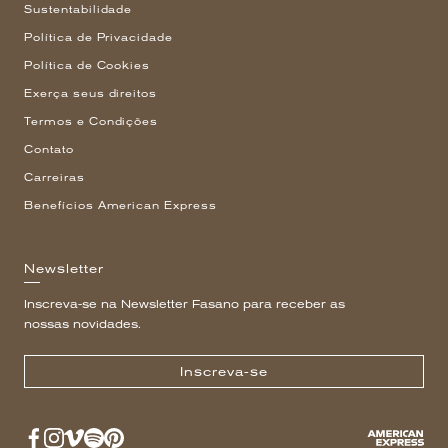
Sustentabilidade
Política de Privacidade
Política de Cookies
Exerça seus direitos
Termos e Condições
Contato
Carreiras
Benefícios American Express
Newsletter
Inscreva-se na Newsletter Fasano para receber as
nossas novidades.
Inscreva-se